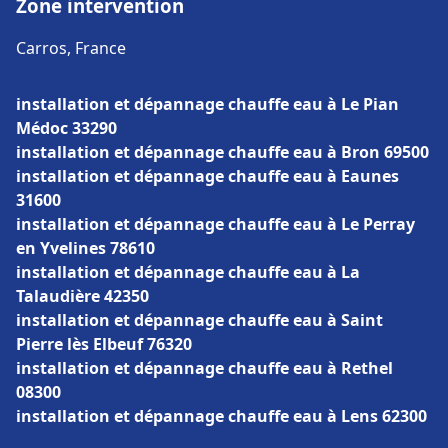
Zone intervention
Carros, France
installation et dépannage chauffe eau à Le Pian
Médoc 33290
installation et dépannage chauffe eau à Bron 69500
installation et dépannage chauffe eau à Eaunes
31600
installation et dépannage chauffe eau à Le Perray
en Yvelines 78610
installation et dépannage chauffe eau à La
Talaudière 42350
installation et dépannage chauffe eau à Saint
Pierre lès Elbeuf 76320
installation et dépannage chauffe eau à Rethel
08300
installation et dépannage chauffe eau à Lens 62300