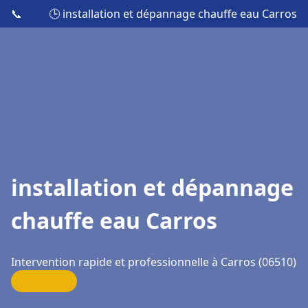
📞
🕒 installation et dépannage chauffe eau Carros
installation et dépannage
chauffe eau Carros
Intervention rapide et professionnelle à Carros (06510)