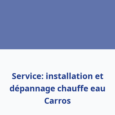
Service: installation et
dépannage chauffe eau
Carros