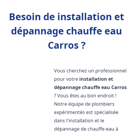
Besoin de installation et
dépannage chauffe eau
Carros ?
Vous cherchez un professionnel
pour votre
installation et
dépannage chauffe eau
Carros
? Vous êtes au bon endroit !
Notre équipe de plombiers
expérimentés est spécialisée
dans l'installation et le
dépannage de chauffe-eau à