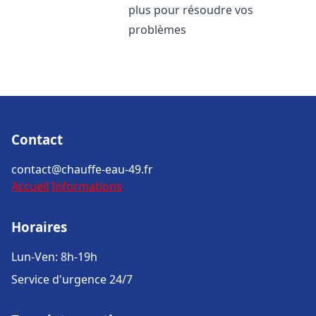
plus pour résoudre vos
problèmes
Contact
contact@chauffe-eau-49.fr
Accueil
Informations
Horaires
Lun-Ven: 8h-19h
Service d'urgence 24/7