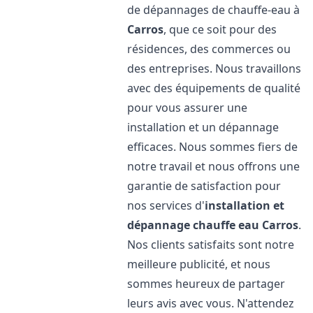
de dépannages de chauffe-eau à
Carros
, que ce soit pour des
résidences, des commerces ou
des entreprises. Nous travaillons
avec des équipements de qualité
pour vous assurer une
installation et un dépannage
efficaces. Nous sommes fiers de
notre travail et nous offrons une
garantie de satisfaction pour
nos services d'
installation et
dépannage chauffe eau
Carros
.
Nos clients satisfaits sont notre
meilleure publicité, et nous
sommes heureux de partager
leurs avis avec vous. N'attendez