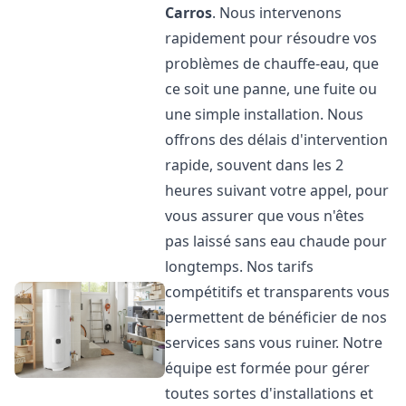
Carros
. Nous intervenons
rapidement pour résoudre vos
problèmes de chauffe-eau, que
ce soit une panne, une fuite ou
une simple installation. Nous
offrons des délais d'intervention
rapide, souvent dans les 2
heures suivant votre appel, pour
vous assurer que vous n'êtes
pas laissé sans eau chaude pour
longtemps. Nos tarifs
compétitifs et transparents vous
permettent de bénéficier de nos
services sans vous ruiner. Notre
équipe est formée pour gérer
toutes sortes d'installations et