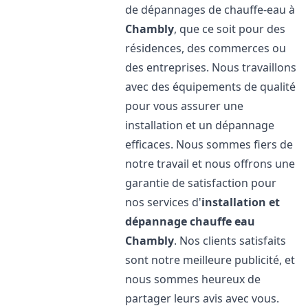
de dépannages de chauffe-eau à
Chambly
, que ce soit pour des
résidences, des commerces ou
des entreprises. Nous travaillons
avec des équipements de qualité
pour vous assurer une
installation et un dépannage
efficaces. Nous sommes fiers de
notre travail et nous offrons une
garantie de satisfaction pour
nos services d'
installation et
dépannage chauffe eau
Chambly
. Nos clients satisfaits
sont notre meilleure publicité, et
nous sommes heureux de
partager leurs avis avec vous.