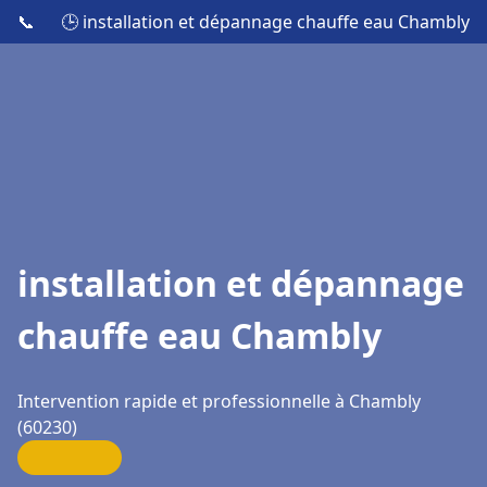
📞
🕒 installation et dépannage chauffe eau Chambly
installation et dépannage
chauffe eau Chambly
Intervention rapide et professionnelle à Chambly
(60230)