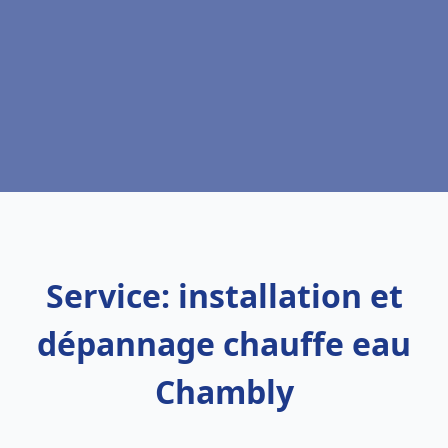
Service: installation et
dépannage chauffe eau
Chambly