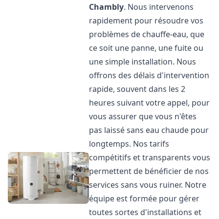
Chambly
. Nous intervenons
rapidement pour résoudre vos
problèmes de chauffe-eau, que
ce soit une panne, une fuite ou
une simple installation. Nous
offrons des délais d'intervention
rapide, souvent dans les 2
heures suivant votre appel, pour
vous assurer que vous n'êtes
pas laissé sans eau chaude pour
longtemps. Nos tarifs
compétitifs et transparents vous
permettent de bénéficier de nos
services sans vous ruiner. Notre
équipe est formée pour gérer
toutes sortes d'installations et