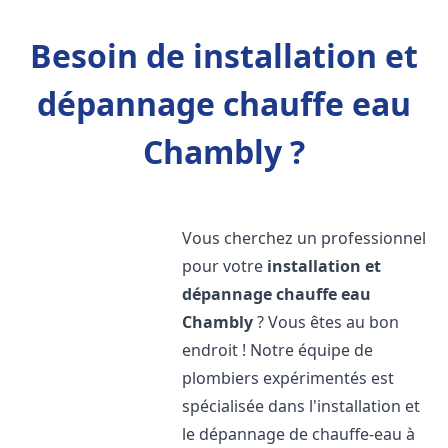
Besoin de installation et
dépannage chauffe eau
Chambly ?
Vous cherchez un professionnel
pour votre
installation et
dépannage chauffe eau
Chambly
? Vous êtes au bon
endroit ! Notre équipe de
plombiers expérimentés est
spécialisée dans l'installation et
le dépannage de chauffe-eau à