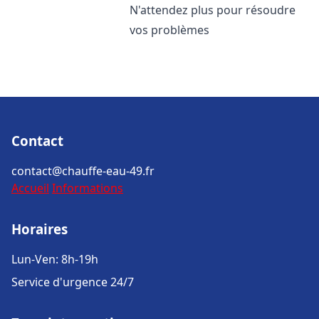
N'attendez plus pour résoudre
vos problèmes
Contact
contact@chauffe-eau-49.fr
Accueil
Informations
Horaires
Lun-Ven: 8h-19h
Service d'urgence 24/7