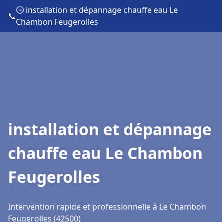
🕒 installation et dépannage chauffe eau Le
📞
Chambon Feugerolles
installation et dépannage
chauffe eau Le Chambon
Feugerolles
Intervention rapide et professionnelle à Le Chambon
Feugerolles (42500)