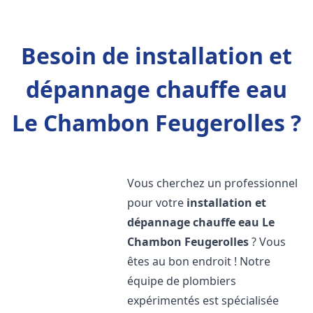
Besoin de installation et
dépannage chauffe eau
Le Chambon Feugerolles ?
Vous cherchez un professionnel
pour votre
installation et
dépannage chauffe eau
Le
Chambon Feugerolles
? Vous
êtes au bon endroit ! Notre
équipe de plombiers
expérimentés est spécialisée