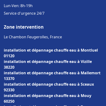
Lun-Ven: 8h-19h
Service d'urgence 24/7
Zone intervention
Le Chambon Feugerolles, France
installation et dépannage chauffe eau à Montluel
01120
installation et dépannage chauffe eau à Vizille
38220
installation et dépannage chauffe eau à Mallemort
13370
installation et dépannage chauffe eau à Sceaux
92330
installation et dépannage chauffe eau à Mouy
60250