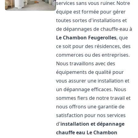
services sans vous ruiner. Notre
équipe est formée pour gérer
toutes sortes d'installations et
de dépannages de chauffe-eau à
Le Chambon Feugerolles
, que
ce soit pour des résidences, des
commerces ou des entreprises.
Nous travaillons avec des
équipements de qualité pour
vous assurer une installation et
un dépannage efficaces. Nous
sommes fiers de notre travail et
nous offrons une garantie de
satisfaction pour nos services
d'
installation et dépannage
chauffe eau
Le Chambon