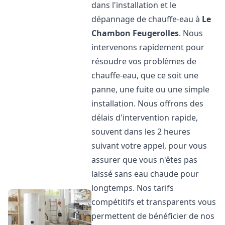
dans l'installation et le
dépannage de chauffe-eau à
Le
Chambon Feugerolles
. Nous
intervenons rapidement pour
résoudre vos problèmes de
chauffe-eau, que ce soit une
panne, une fuite ou une simple
installation. Nous offrons des
délais d'intervention rapide,
souvent dans les 2 heures
suivant votre appel, pour vous
assurer que vous n'êtes pas
laissé sans eau chaude pour
longtemps. Nos tarifs
compétitifs et transparents vous
permettent de bénéficier de nos