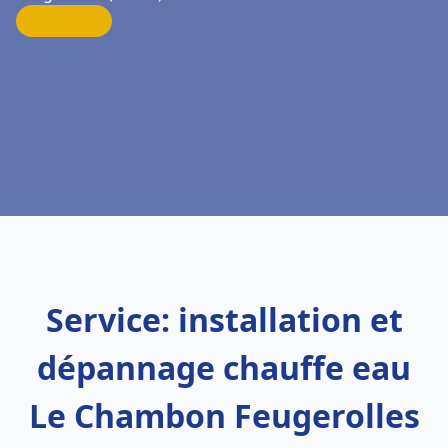
Service: installation et
dépannage chauffe eau
Le Chambon Feugerolles