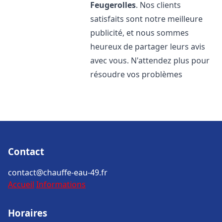
Feugerolles
. Nos clients
satisfaits sont notre meilleure
publicité, et nous sommes
heureux de partager leurs avis
avec vous. N'attendez plus pour
résoudre vos problèmes
Contact
contact@chauffe-eau-49.fr
Accueil
Informations
Horaires