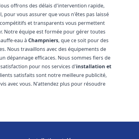
Nous offrons des délais d'intervention rapide,
l, pour vous assurer que vous n'êtes pas laissé
compétitifs et transparents vous permettent
er. Notre équipe est formée pour gérer toutes
hauffe-eau à
Champniers
, que ce soit pour des
es. Nous travaillons avec des équipements de
t un dépannage efficaces. Nous sommes fiers de
 satisfaction pour nos services d'
installation et
lients satisfaits sont notre meilleure publicité,
is avec vous. N'attendez plus pour résoudre