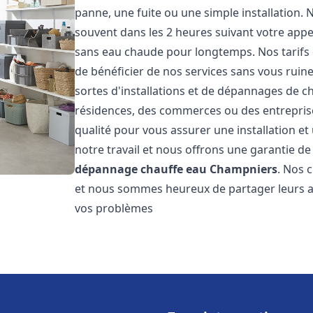
panne, une fuite ou une simple installation. 
souvent dans les 2 heures suivant votre appe
sans eau chaude pour longtemps. Nos tarifs 
de bénéficier de nos services sans vous ruin
sortes d'installations et de dépannages de c
résidences, des commerces ou des entrepris
qualité pour vous assurer une installation e
notre travail et nous offrons une garantie de
dépannage chauffe eau
Champniers
. Nos c
et nous sommes heureux de partager leurs av
vos problèmes