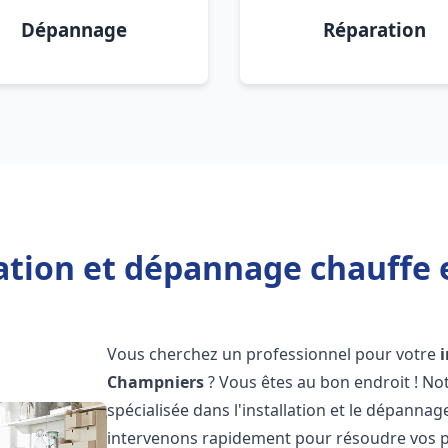
Dépannage
Réparation
lation et dépannage chauffe
Vous cherchez un professionnel pour votre
Champniers
? Vous êtes au bon endroit ! No
spécialisée dans l'installation et le dépanna
intervenons rapidement pour résoudre vos p