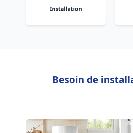
Installation
Besoin de instal