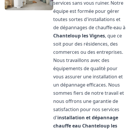
services sans vous ruiner. Notre
équipe est formée pour gérer
toutes sortes d'installations et
de dépannages de chauffe-eau à
Chanteloup les Vignes
, que ce
soit pour des résidences, des
commerces ou des entreprises.
Nous travaillons avec des
équipements de qualité pour
vous assurer une installation et
un dépannage efficaces. Nous
sommes fiers de notre travail et
nous offrons une garantie de
satisfaction pour nos services
d'
installation et dépannage
chauffe eau
Chanteloup les