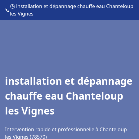
🕒 installation et dépannage chauffe eau Chanteloup
📞
les Vignes
installation et dépannage
chauffe eau Chanteloup
les Vignes
Intervention rapide et professionnelle à Chanteloup
les Vignes (78570)