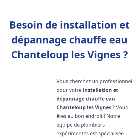
Besoin de installation et
dépannage chauffe eau
Chanteloup les Vignes ?
Vous cherchez un professionnel
pour votre
installation et
dépannage chauffe eau
Chanteloup les Vignes
? Vous
êtes au bon endroit ! Notre
équipe de plombiers
expérimentés est spécialisée