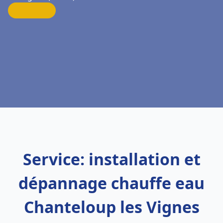
Service: installation et
dépannage chauffe eau
Chanteloup les Vignes