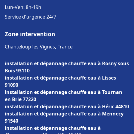
Lun-Ven: 8h-19h
Service d'urgence 24/7
Zone intervention
Chanteloup les Vignes, France
installation et dépannage chauffe eau à Rosny sous
Bois 93110
installation et dépannage chauffe eau à Lisses
91090
installation et dépannage chauffe eau à Tournan
en Brie 77220
installation et dépannage chauffe eau à Héric 44810
installation et dépannage chauffe eau à Mennecy
91540
installation et dépannage chauffe eau à