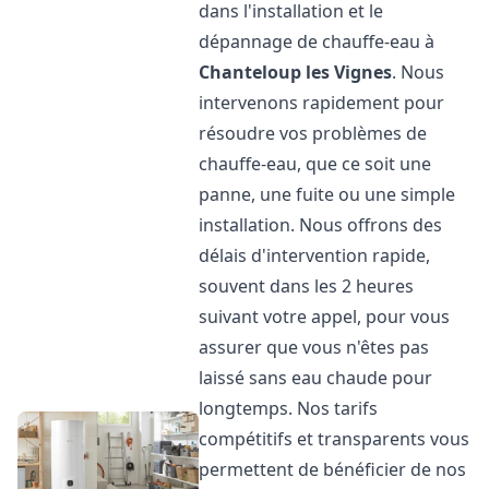
dans l'installation et le
dépannage de chauffe-eau à
Chanteloup les Vignes
. Nous
intervenons rapidement pour
résoudre vos problèmes de
chauffe-eau, que ce soit une
panne, une fuite ou une simple
installation. Nous offrons des
délais d'intervention rapide,
souvent dans les 2 heures
suivant votre appel, pour vous
assurer que vous n'êtes pas
laissé sans eau chaude pour
longtemps. Nos tarifs
compétitifs et transparents vous
permettent de bénéficier de nos