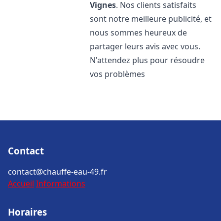
Vignes
. Nos clients satisfaits
sont notre meilleure publicité, et
nous sommes heureux de
partager leurs avis avec vous.
N'attendez plus pour résoudre
vos problèmes
Contact
contact@chauffe-eau-49.fr
Accueil
Informations
Horaires