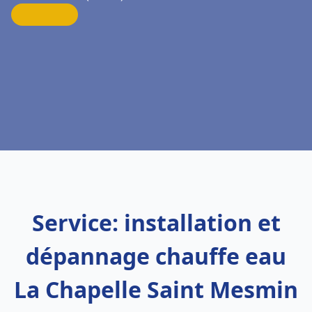
Service: installation et
dépannage chauffe eau
La Chapelle Saint Mesmin