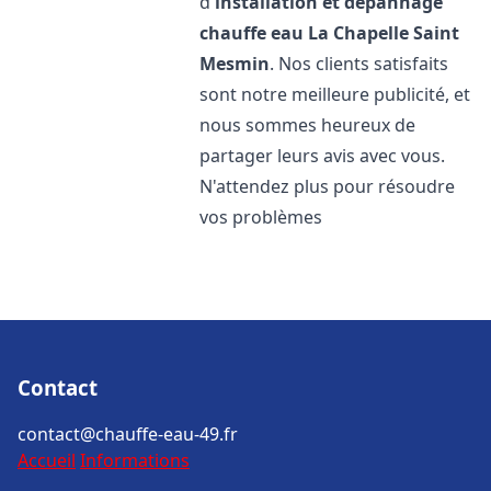
d'
installation et dépannage
chauffe eau
La Chapelle Saint
Mesmin
. Nos clients satisfaits
sont notre meilleure publicité, et
nous sommes heureux de
partager leurs avis avec vous.
N'attendez plus pour résoudre
vos problèmes
Contact
contact@chauffe-eau-49.fr
Accueil
Informations