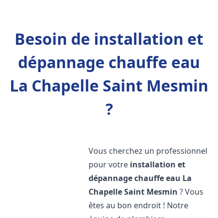
Besoin de installation et
dépannage chauffe eau
La Chapelle Saint Mesmin
?
Vous cherchez un professionnel
pour votre
installation et
dépannage chauffe eau
La
Chapelle Saint Mesmin
? Vous
êtes au bon endroit ! Notre