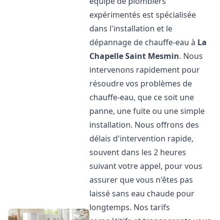
équipe de plombiers
expérimentés est spécialisée
dans l'installation et le
dépannage de chauffe-eau à
La
Chapelle Saint Mesmin
. Nous
intervenons rapidement pour
résoudre vos problèmes de
chauffe-eau, que ce soit une
panne, une fuite ou une simple
installation. Nous offrons des
délais d'intervention rapide,
souvent dans les 2 heures
suivant votre appel, pour vous
assurer que vous n'êtes pas
laissé sans eau chaude pour
longtemps. Nos tarifs