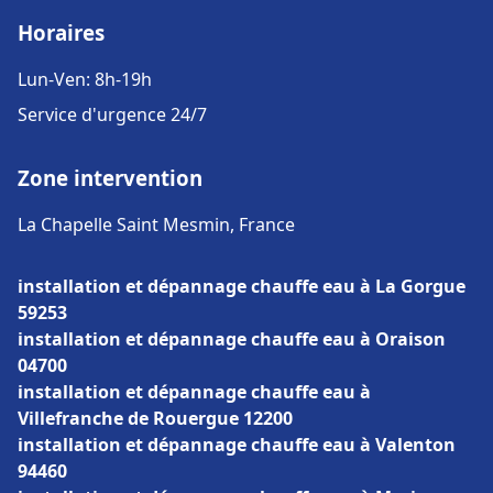
Horaires
Lun-Ven: 8h-19h
Service d'urgence 24/7
Zone intervention
La Chapelle Saint Mesmin, France
installation et dépannage chauffe eau à La Gorgue
59253
installation et dépannage chauffe eau à Oraison
04700
installation et dépannage chauffe eau à
Villefranche de Rouergue 12200
installation et dépannage chauffe eau à Valenton
94460