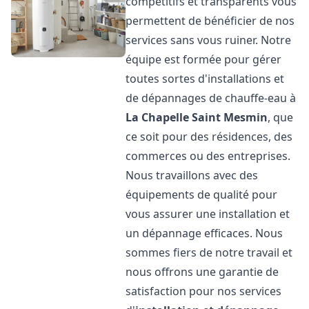
compétitifs et transparents vous
permettent de bénéficier de nos
services sans vous ruiner. Notre
équipe est formée pour gérer
toutes sortes d'installations et
de dépannages de chauffe-eau à
La Chapelle Saint Mesmin
, que
ce soit pour des résidences, des
commerces ou des entreprises.
Nous travaillons avec des
équipements de qualité pour
vous assurer une installation et
un dépannage efficaces. Nous
sommes fiers de notre travail et
nous offrons une garantie de
satisfaction pour nos services