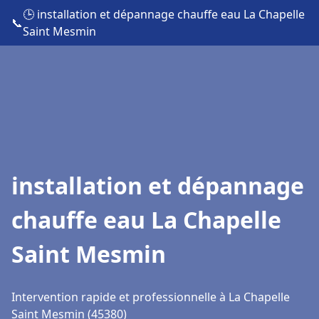
🕒 installation et dépannage chauffe eau La Chapelle
📞
Saint Mesmin
installation et dépannage
chauffe eau La Chapelle
Saint Mesmin
Intervention rapide et professionnelle à La Chapelle
Saint Mesmin (45380)