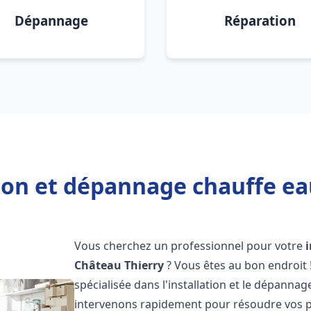
Dépannage
Réparation
tion et dépannage chauffe ea
Vous cherchez un professionnel pour votre
Château Thierry
? Vous êtes au bon endroit
spécialisée dans l'installation et le dépanna
intervenons rapidement pour résoudre vos p