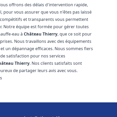
Nous offrons des délais d'intervention rapide,
l, pour vous assurer que vous n'êtes pas laissé
compétitifs et transparents vous permettent
er. Notre équipe est formée pour gérer toutes
hauffe-eau à
Château Thierry
, que ce soit pour
prises. Nous travaillons avec des équipements
n et un dépannage efficaces. Nous sommes fiers
 de satisfaction pour nos services
hâteau Thierry
. Nos clients satisfaits sont
ureux de partager leurs avis avec vous.
es