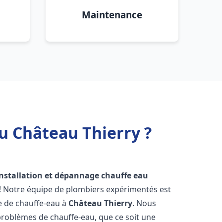
Maintenance
u Château Thierry ?
installation et dépannage chauffe eau
 ! Notre équipe de plombiers expérimentés est
ge de chauffe-eau à
Château Thierry
. Nous
roblèmes de chauffe-eau, que ce soit une