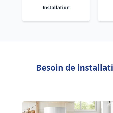
Installation
Besoin de installa