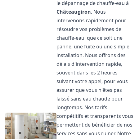
le dépannage de chauffe-eau à
Châteaugiron
. Nous
intervenons rapidement pour
résoudre vos problèmes de
chauffe-eau, que ce soit une
panne, une fuite ou une simple
installation. Nous offrons des
délais d'intervention rapide,
souvent dans les 2 heures
suivant votre appel, pour vous
assurer que vous n'êtes pas
laissé sans eau chaude pour
longtemps. Nos tarifs
compétitifs et transparents vous
permettent de bénéficier de nos
services sans vous ruiner. Notre