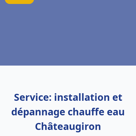
Service: installation et
dépannage chauffe eau
Châteaugiron