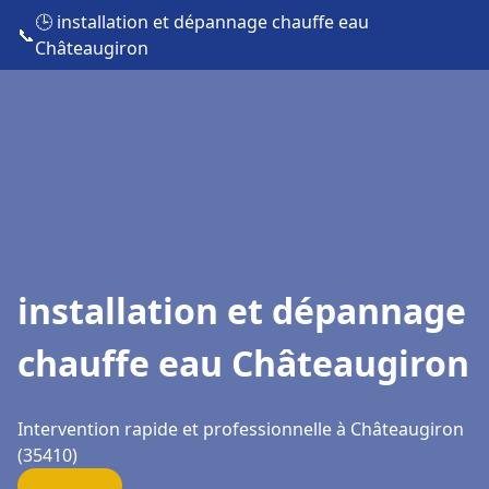
🕒 installation et dépannage chauffe eau
📞
Châteaugiron
installation et dépannage
chauffe eau Châteaugiron
Intervention rapide et professionnelle à Châteaugiron
(35410)