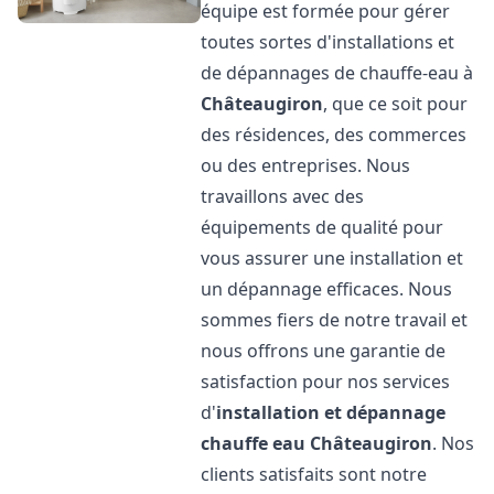
équipe est formée pour gérer
toutes sortes d'installations et
de dépannages de chauffe-eau à
Châteaugiron
, que ce soit pour
des résidences, des commerces
ou des entreprises. Nous
travaillons avec des
équipements de qualité pour
vous assurer une installation et
un dépannage efficaces. Nous
sommes fiers de notre travail et
nous offrons une garantie de
satisfaction pour nos services
d'
installation et dépannage
chauffe eau
Châteaugiron
. Nos
clients satisfaits sont notre