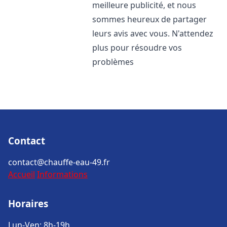
meilleure publicité, et nous
sommes heureux de partager
leurs avis avec vous. N'attendez
plus pour résoudre vos
problèmes
Contact
contact@chauffe-eau-49.fr
Accueil
Informations
Horaires
Lun-Ven: 8h-19h