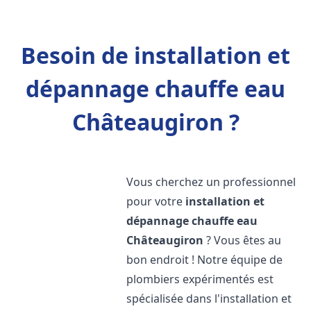
Besoin de installation et
dépannage chauffe eau
Châteaugiron ?
Vous cherchez un professionnel
pour votre
installation et
dépannage chauffe eau
Châteaugiron
? Vous êtes au
bon endroit ! Notre équipe de
plombiers expérimentés est
spécialisée dans l'installation et