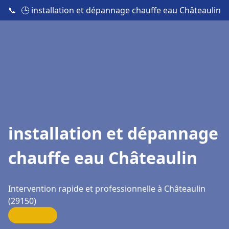
📞
🕒 installation et dépannage chauffe eau Châteaulin
installation et dépannage
chauffe eau Châteaulin
Intervention rapide et professionnelle à Châteaulin
(29150)