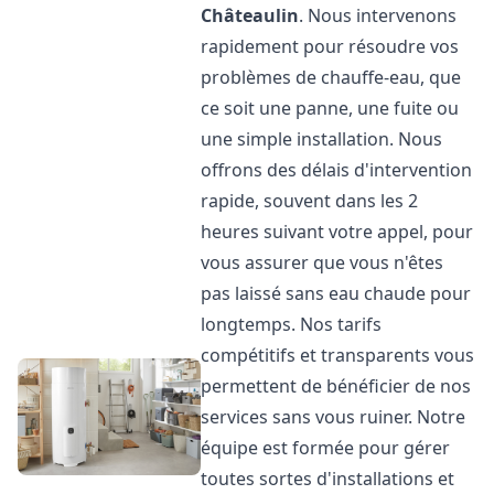
Châteaulin
. Nous intervenons
rapidement pour résoudre vos
problèmes de chauffe-eau, que
ce soit une panne, une fuite ou
une simple installation. Nous
offrons des délais d'intervention
rapide, souvent dans les 2
heures suivant votre appel, pour
vous assurer que vous n'êtes
pas laissé sans eau chaude pour
longtemps. Nos tarifs
compétitifs et transparents vous
permettent de bénéficier de nos
services sans vous ruiner. Notre
équipe est formée pour gérer
toutes sortes d'installations et