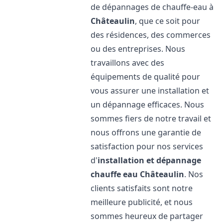
de dépannages de chauffe-eau à
Châteaulin
, que ce soit pour
des résidences, des commerces
ou des entreprises. Nous
travaillons avec des
équipements de qualité pour
vous assurer une installation et
un dépannage efficaces. Nous
sommes fiers de notre travail et
nous offrons une garantie de
satisfaction pour nos services
d'
installation et dépannage
chauffe eau
Châteaulin
. Nos
clients satisfaits sont notre
meilleure publicité, et nous
sommes heureux de partager