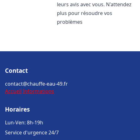
leurs avis avec vous. N'attendez
plus pour résoudre vos
problèmes
Contact
contact@chauffe-eau-49.fr
Accueil
Informations
Horaires
Lun-Ven: 8h-19h
Service d'urgence 24/7