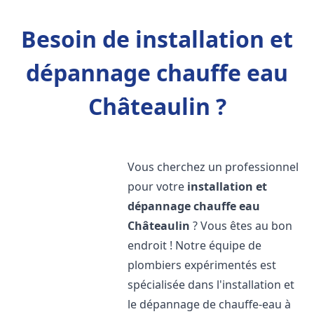
Besoin de installation et
dépannage chauffe eau
Châteaulin ?
Vous cherchez un professionnel
pour votre
installation et
dépannage chauffe eau
Châteaulin
? Vous êtes au bon
endroit ! Notre équipe de
plombiers expérimentés est
spécialisée dans l'installation et
le dépannage de chauffe-eau à