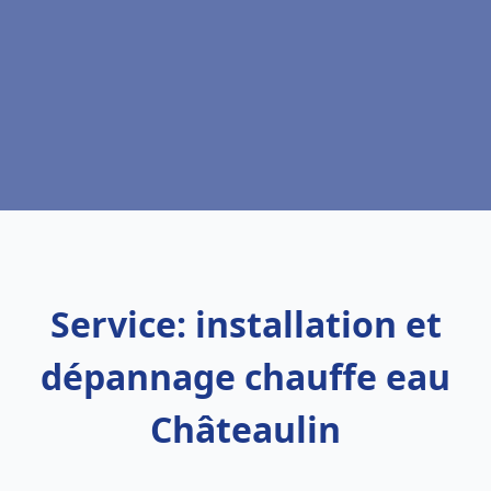
Service: installation et
dépannage chauffe eau
Châteaulin