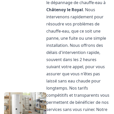
le dépannage de chauffe-eau à
Châtenoy le Royal
. Nous
intervenons rapidement pour
résoudre vos problèmes de
chauffe-eau, que ce soit une
panne, une fuite ou une simple
installation. Nous offrons des
délais d'intervention rapide,
souvent dans les 2 heures
suivant votre appel, pour vous
assurer que vous n'êtes pas
laissé sans eau chaude pour
longtemps. Nos tarifs
compétitifs et transparents vous
permettent de bénéficier de nos
services sans vous ruiner. Notre