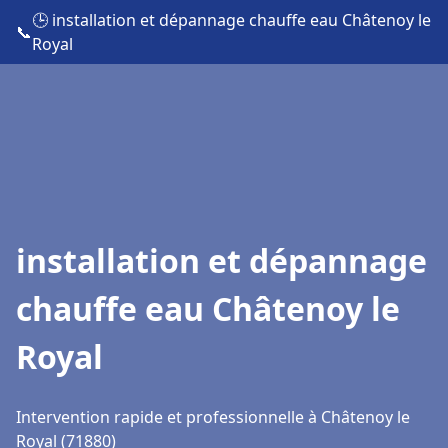
🕒 installation et dépannage chauffe eau Châtenoy le
📞
Royal
installation et dépannage
chauffe eau Châtenoy le
Royal
Intervention rapide et professionnelle à Châtenoy le
Royal (71880)