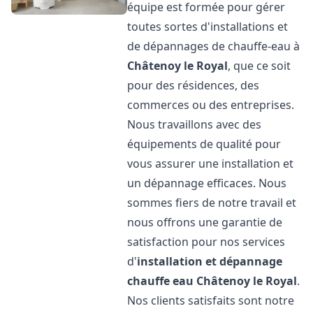
équipe est formée pour gérer
toutes sortes d'installations et
de dépannages de chauffe-eau à
Châtenoy le Royal
, que ce soit
pour des résidences, des
commerces ou des entreprises.
Nous travaillons avec des
équipements de qualité pour
vous assurer une installation et
un dépannage efficaces. Nous
sommes fiers de notre travail et
nous offrons une garantie de
satisfaction pour nos services
d'
installation et dépannage
chauffe eau
Châtenoy le Royal
.
Nos clients satisfaits sont notre