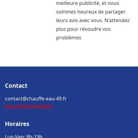
meilleure publicité, et nous
sommes heureux de partager
leurs avis avec vous. N'attendez
plus pour résoudre vos
problèmes
Contact
contact@chauffe-eau-49.fr
Accueil
Informations
Horaires
Lun-Ven: 8h-19h