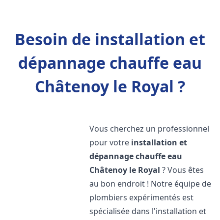
Besoin de installation et
dépannage chauffe eau
Châtenoy le Royal ?
Vous cherchez un professionnel
pour votre
installation et
dépannage chauffe eau
Châtenoy le Royal
? Vous êtes
au bon endroit ! Notre équipe de
plombiers expérimentés est
spécialisée dans l'installation et