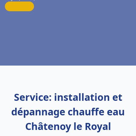
Service: installation et
dépannage chauffe eau
Châtenoy le Royal