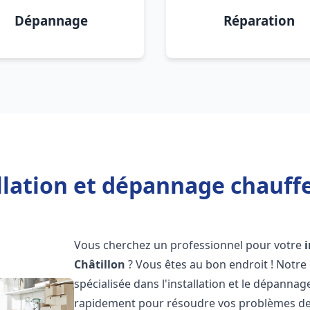
Dépannage
Réparation
llation et dépannage chauffe
Vous cherchez un professionnel pour votre
Châtillon
? Vous êtes au bon endroit ! Notre
spécialisée dans l'installation et le dépanna
rapidement pour résoudre vos problèmes de c