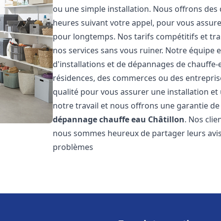
ou une simple installation. Nous offrons des 
heures suivant votre appel, pour vous assure
pour longtemps. Nos tarifs compétitifs et t
nos services sans vous ruiner. Notre équipe 
d'installations et de dépannages de chauffe
résidences, des commerces ou des entrepris
qualité pour vous assurer une installation e
notre travail et nous offrons une garantie de
dépannage chauffe eau
Châtillon
. Nos clie
nous sommes heureux de partager leurs avis
problèmes