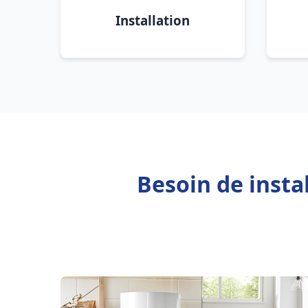
Installation
Besoin de insta