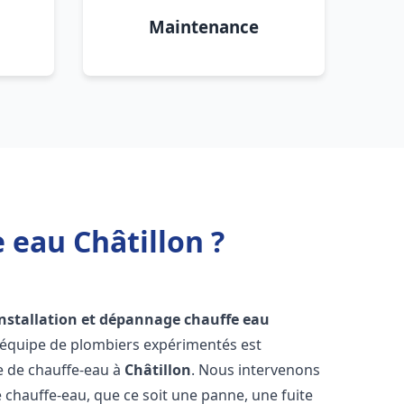
Maintenance
 eau Châtillon ?
installation et dépannage chauffe eau
 équipe de plombiers expérimentés est
ge de chauffe-eau à
Châtillon
. Nous intervenons
hauffe-eau, que ce soit une panne, une fuite