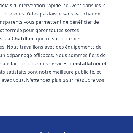
délais d'intervention rapide, souvent dans les 2
r que vous n'êtes pas laissé sans eau chaude
ransparents vous permettent de bénéficier de
est formée pour gérer toutes sortes
-eau à
Châtillon
, que ce soit pour des
es. Nous travaillons avec des équipements de
t un dépannage efficaces. Nous sommes fiers de
 satisfaction pour nos services d'
installation et
nts satisfaits sont notre meilleure publicité, et
 avec vous. N'attendez plus pour résoudre vos