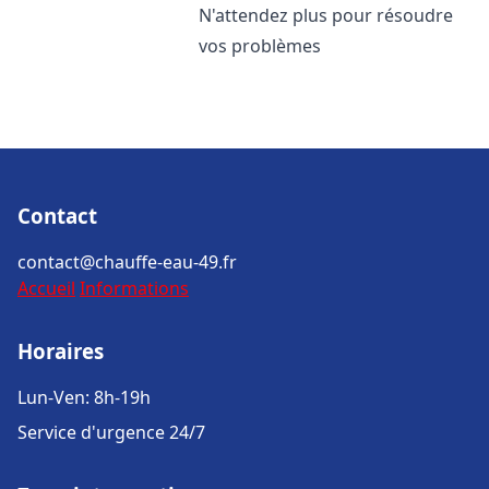
N'attendez plus pour résoudre
vos problèmes
Contact
contact@chauffe-eau-49.fr
Accueil
Informations
Horaires
Lun-Ven: 8h-19h
Service d'urgence 24/7