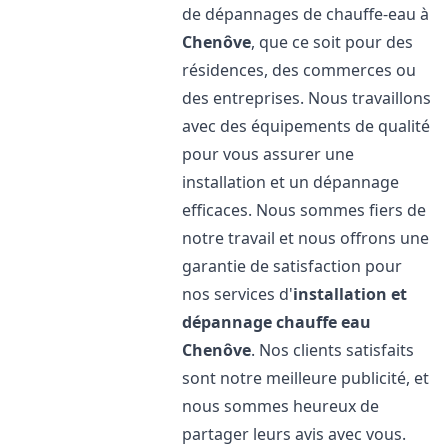
de dépannages de chauffe-eau à
Chenôve
, que ce soit pour des
résidences, des commerces ou
des entreprises. Nous travaillons
avec des équipements de qualité
pour vous assurer une
installation et un dépannage
efficaces. Nous sommes fiers de
notre travail et nous offrons une
garantie de satisfaction pour
nos services d'
installation et
dépannage chauffe eau
Chenôve
. Nos clients satisfaits
sont notre meilleure publicité, et
nous sommes heureux de
partager leurs avis avec vous.