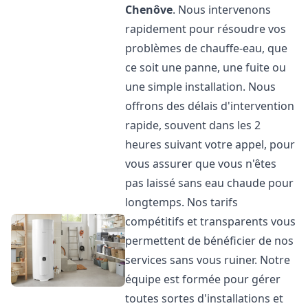
Chenôve
. Nous intervenons
rapidement pour résoudre vos
problèmes de chauffe-eau, que
ce soit une panne, une fuite ou
une simple installation. Nous
offrons des délais d'intervention
rapide, souvent dans les 2
heures suivant votre appel, pour
vous assurer que vous n'êtes
pas laissé sans eau chaude pour
longtemps. Nos tarifs
compétitifs et transparents vous
permettent de bénéficier de nos
services sans vous ruiner. Notre
équipe est formée pour gérer
toutes sortes d'installations et