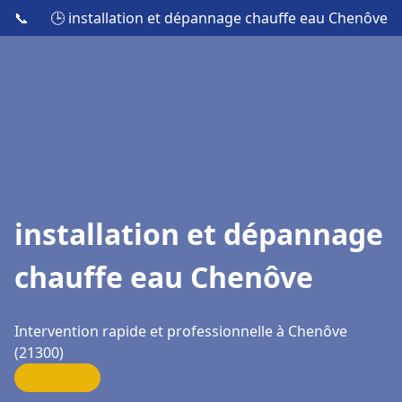
📞
🕒 installation et dépannage chauffe eau Chenôve
installation et dépannage
chauffe eau Chenôve
Intervention rapide et professionnelle à Chenôve
(21300)