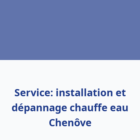
Service: installation et
dépannage chauffe eau
Chenôve