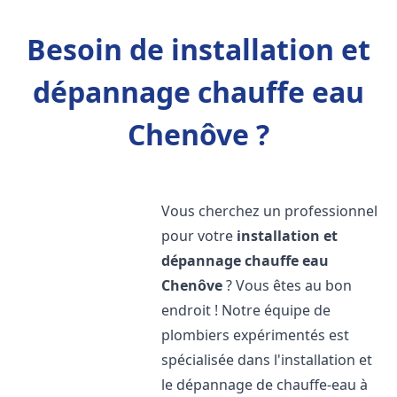
Besoin de installation et
dépannage chauffe eau
Chenôve ?
Vous cherchez un professionnel
pour votre
installation et
dépannage chauffe eau
Chenôve
? Vous êtes au bon
endroit ! Notre équipe de
plombiers expérimentés est
spécialisée dans l'installation et
le dépannage de chauffe-eau à