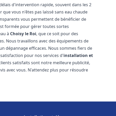
délais d'intervention rapide, souvent dans les 2
r que vous n'êtes pas laissé sans eau chaude
ransparents vous permettent de bénéficier de
est formée pour gérer toutes sortes
-eau à
Choisy le Roi
, que ce soit pour des
es. Nous travaillons avec des équipements de
t un dépannage efficaces. Nous sommes fiers de
 satisfaction pour nos services d'
installation et
clients satisfaits sont notre meilleure publicité,
is avec vous. N'attendez plus pour résoudre