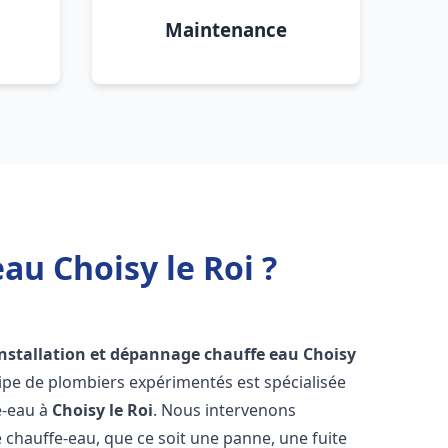
Maintenance
au Choisy le Roi ?
installation et dépannage chauffe eau
Choisy
ipe de plombiers expérimentés est spécialisée
e-eau à
Choisy le Roi
. Nous intervenons
hauffe-eau, que ce soit une panne, une fuite