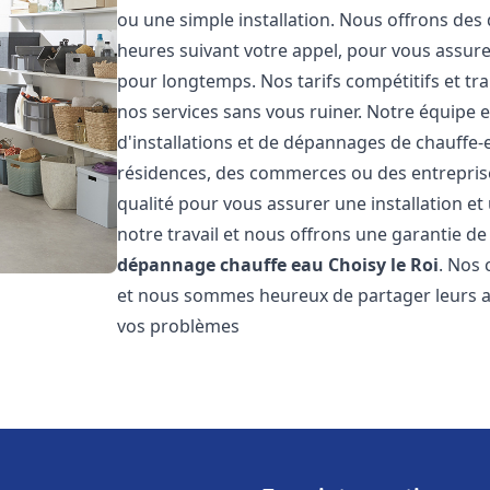
ou une simple installation. Nous offrons des 
heures suivant votre appel, pour vous assure
pour longtemps. Nos tarifs compétitifs et t
nos services sans vous ruiner. Notre équipe 
d'installations et de dépannages de chauffe
résidences, des commerces ou des entrepris
qualité pour vous assurer une installation e
notre travail et nous offrons une garantie de
dépannage chauffe eau
Choisy le Roi
. Nos 
et nous sommes heureux de partager leurs av
vos problèmes