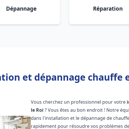
Dépannage
Réparation
ation et dépannage chauffe e
Vous cherchez un professionnel pour votre
le Roi
? Vous êtes au bon endroit ! Notre équ
dans l'installation et le dépannage de chauff
rapidement pour résoudre vos problèmes de c