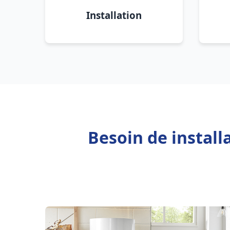
Installation
Besoin de install