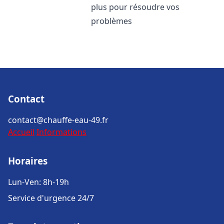
plus pour résoudre vos
problèmes
Contact
contact@chauffe-eau-49.fr
Accueil
Informations
Horaires
Lun-Ven: 8h-19h
Service d'urgence 24/7