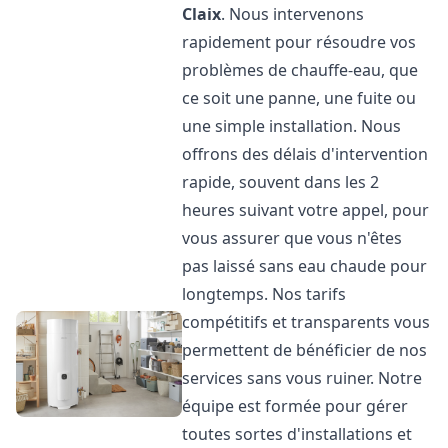
Claix
. Nous intervenons
rapidement pour résoudre vos
problèmes de chauffe-eau, que
ce soit une panne, une fuite ou
une simple installation. Nous
offrons des délais d'intervention
rapide, souvent dans les 2
heures suivant votre appel, pour
vous assurer que vous n'êtes
pas laissé sans eau chaude pour
longtemps. Nos tarifs
compétitifs et transparents vous
permettent de bénéficier de nos
services sans vous ruiner. Notre
équipe est formée pour gérer
toutes sortes d'installations et