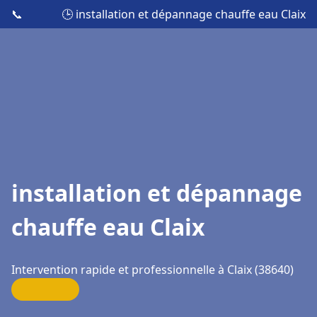
📞
🕒 installation et dépannage chauffe eau Claix
installation et dépannage
chauffe eau Claix
Intervention rapide et professionnelle à Claix (38640)