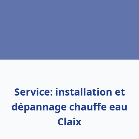
Service: installation et
dépannage chauffe eau
Claix