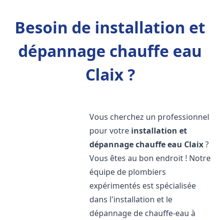
Besoin de installation et
dépannage chauffe eau
Claix ?
Vous cherchez un professionnel
pour votre
installation et
dépannage chauffe eau
Claix
?
Vous êtes au bon endroit ! Notre
équipe de plombiers
expérimentés est spécialisée
dans l'installation et le
dépannage de chauffe-eau à