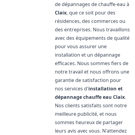
de dépannages de chauffe-eau à
Claix
, que ce soit pour des
résidences, des commerces ou
des entreprises. Nous travaillons
avec des équipements de qualité
pour vous assurer une
installation et un dépannage
efficaces. Nous sommes fiers de
notre travail et nous offrons une
garantie de satisfaction pour
nos services d'
installation et
dépannage chauffe eau
Claix
.
Nos clients satisfaits sont notre
meilleure publicité, et nous
sommes heureux de partager
leurs avis avec vous. N'attendez