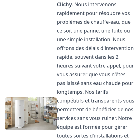
Clichy
. Nous intervenons
rapidement pour résoudre vos
problèmes de chauffe-eau, que
ce soit une panne, une fuite ou
une simple installation. Nous
offrons des délais d'intervention
rapide, souvent dans les 2
heures suivant votre appel, pour
vous assurer que vous n'êtes
pas laissé sans eau chaude pour
longtemps. Nos tarifs
compétitifs et transparents vous
permettent de bénéficier de nos
services sans vous ruiner. Notre
équipe est formée pour gérer
toutes sortes d'installations et