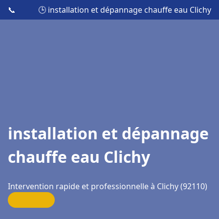
📞
🕒 installation et dépannage chauffe eau Clichy
installation et dépannage
chauffe eau Clichy
Intervention rapide et professionnelle à Clichy (92110)