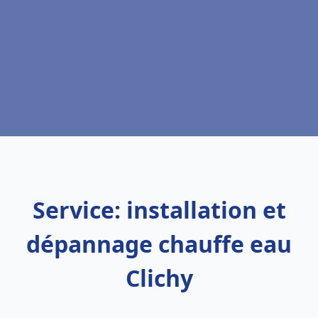
Service: installation et
dépannage chauffe eau
Clichy