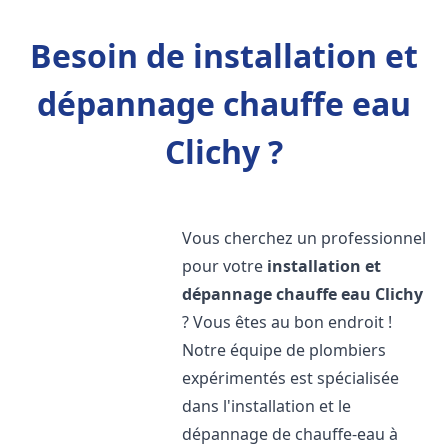
Besoin de installation et
dépannage chauffe eau
Clichy ?
Vous cherchez un professionnel
pour votre
installation et
dépannage chauffe eau
Clichy
? Vous êtes au bon endroit !
Notre équipe de plombiers
expérimentés est spécialisée
dans l'installation et le
dépannage de chauffe-eau à