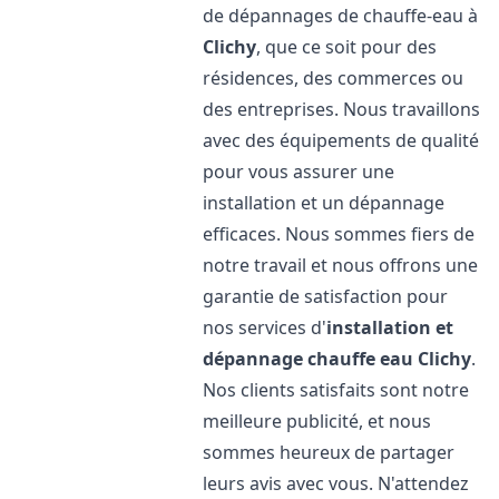
de dépannages de chauffe-eau à
Clichy
, que ce soit pour des
résidences, des commerces ou
des entreprises. Nous travaillons
avec des équipements de qualité
pour vous assurer une
installation et un dépannage
efficaces. Nous sommes fiers de
notre travail et nous offrons une
garantie de satisfaction pour
nos services d'
installation et
dépannage chauffe eau
Clichy
.
Nos clients satisfaits sont notre
meilleure publicité, et nous
sommes heureux de partager
leurs avis avec vous. N'attendez