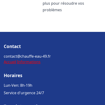
plus pour résoudre vos
problèmes
Contact
contact@chauffe-eau-49.fr
Accueil
Informations
Horaires
Lun-Ven: 8h-19h
Service d'urgence 24/7