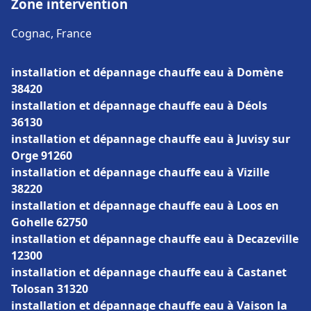
Zone intervention
Cognac, France
installation et dépannage chauffe eau à Domène
38420
installation et dépannage chauffe eau à Déols
36130
installation et dépannage chauffe eau à Juvisy sur
Orge 91260
installation et dépannage chauffe eau à Vizille
38220
installation et dépannage chauffe eau à Loos en
Gohelle 62750
installation et dépannage chauffe eau à Decazeville
12300
installation et dépannage chauffe eau à Castanet
Tolosan 31320
installation et dépannage chauffe eau à Vaison la