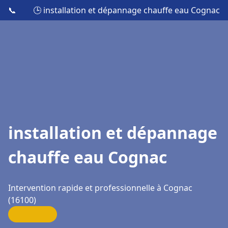
📞
🕒 installation et dépannage chauffe eau Cognac
installation et dépannage
chauffe eau Cognac
Intervention rapide et professionnelle à Cognac
(16100)