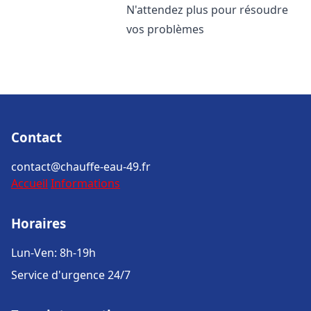
N'attendez plus pour résoudre
vos problèmes
Contact
contact@chauffe-eau-49.fr
Accueil
Informations
Horaires
Lun-Ven: 8h-19h
Service d'urgence 24/7