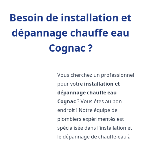
Besoin de installation et
dépannage chauffe eau
Cognac ?
Vous cherchez un professionnel
pour votre
installation et
dépannage chauffe eau
Cognac
? Vous êtes au bon
endroit ! Notre équipe de
plombiers expérimentés est
spécialisée dans l'installation et
le dépannage de chauffe-eau à