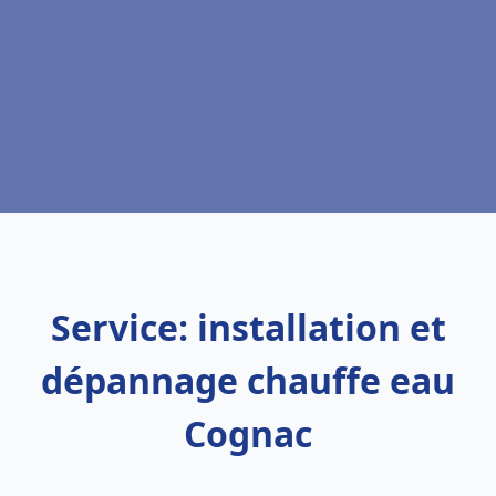
Service: installation et
dépannage chauffe eau
Cognac