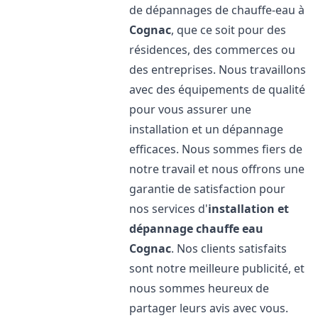
de dépannages de chauffe-eau à
Cognac
, que ce soit pour des
résidences, des commerces ou
des entreprises. Nous travaillons
avec des équipements de qualité
pour vous assurer une
installation et un dépannage
efficaces. Nous sommes fiers de
notre travail et nous offrons une
garantie de satisfaction pour
nos services d'
installation et
dépannage chauffe eau
Cognac
. Nos clients satisfaits
sont notre meilleure publicité, et
nous sommes heureux de
partager leurs avis avec vous.