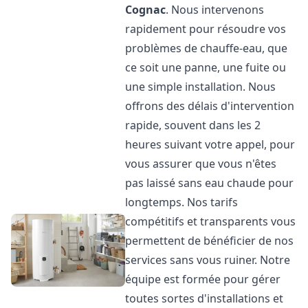
Cognac
. Nous intervenons
rapidement pour résoudre vos
problèmes de chauffe-eau, que
ce soit une panne, une fuite ou
une simple installation. Nous
offrons des délais d'intervention
rapide, souvent dans les 2
heures suivant votre appel, pour
vous assurer que vous n'êtes
pas laissé sans eau chaude pour
longtemps. Nos tarifs
compétitifs et transparents vous
permettent de bénéficier de nos
services sans vous ruiner. Notre
équipe est formée pour gérer
toutes sortes d'installations et