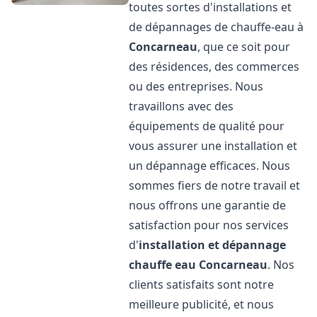
toutes sortes d'installations et
de dépannages de chauffe-eau à
Concarneau
, que ce soit pour
des résidences, des commerces
ou des entreprises. Nous
travaillons avec des
équipements de qualité pour
vous assurer une installation et
un dépannage efficaces. Nous
sommes fiers de notre travail et
nous offrons une garantie de
satisfaction pour nos services
d'
installation et dépannage
chauffe eau
Concarneau
. Nos
clients satisfaits sont notre
meilleure publicité, et nous