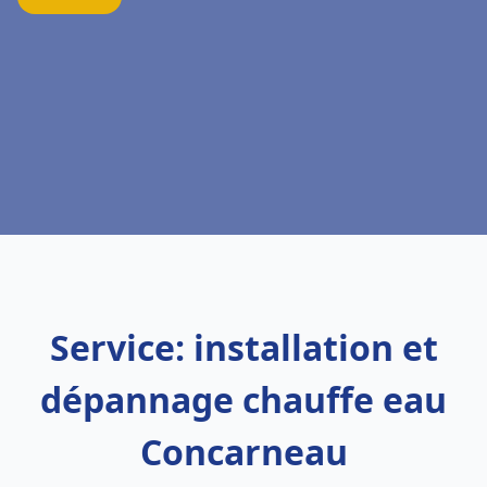
Service: installation et
dépannage chauffe eau
Concarneau