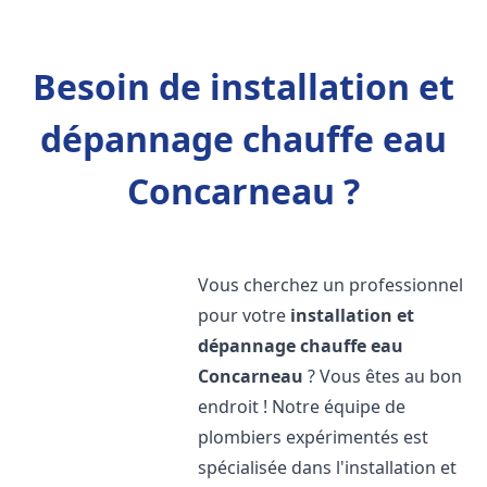
Besoin de installation et
dépannage chauffe eau
Concarneau ?
Vous cherchez un professionnel
pour votre
installation et
dépannage chauffe eau
Concarneau
? Vous êtes au bon
endroit ! Notre équipe de
plombiers expérimentés est
spécialisée dans l'installation et