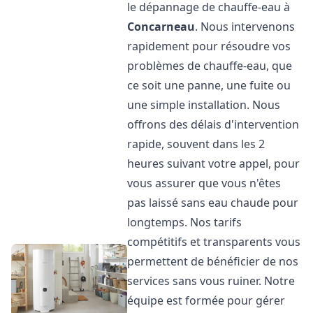
le dépannage de chauffe-eau à
Concarneau
. Nous intervenons
rapidement pour résoudre vos
problèmes de chauffe-eau, que
ce soit une panne, une fuite ou
une simple installation. Nous
offrons des délais d'intervention
rapide, souvent dans les 2
heures suivant votre appel, pour
vous assurer que vous n'êtes
pas laissé sans eau chaude pour
longtemps. Nos tarifs
compétitifs et transparents vous
permettent de bénéficier de nos
services sans vous ruiner. Notre
équipe est formée pour gérer