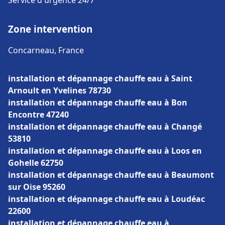
Service d'urgence 24/7
Zone intervention
Concarneau, France
installation et dépannage chauffe eau à Saint
Arnoult en Yvelines 78730
installation et dépannage chauffe eau à Bon
Encontre 47240
installation et dépannage chauffe eau à Changé
53810
installation et dépannage chauffe eau à Loos en
Gohelle 62750
installation et dépannage chauffe eau à Beaumont
sur Oise 95260
installation et dépannage chauffe eau à Loudéac
22600
installation et dépannage chauffe eau à