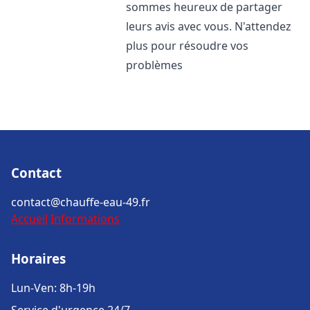
sommes heureux de partager
leurs avis avec vous. N'attendez
plus pour résoudre vos
problèmes
Contact
contact@chauffe-eau-49.fr
Accueil
Informations
Horaires
Lun-Ven: 8h-19h