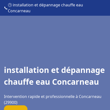
🕒 installation et dépannage chauffe eau
📞
Concarneau
installation et dépannage
chauffe eau Concarneau
Intervention rapide et professionnelle à Concarneau
(29900)