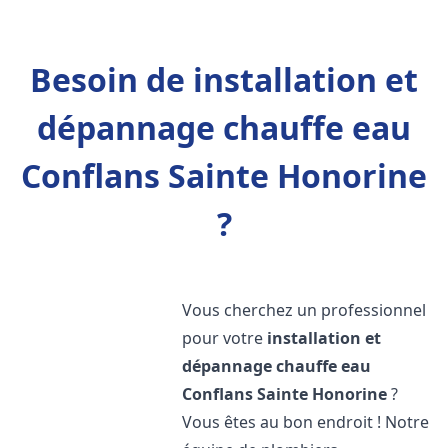
Besoin de installation et
dépannage chauffe eau
Conflans Sainte Honorine
?
Vous cherchez un professionnel
pour votre
installation et
dépannage chauffe eau
Conflans Sainte Honorine
?
Vous êtes au bon endroit ! Notre