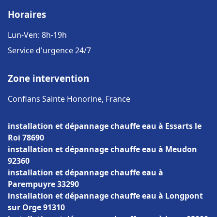
Horaires
Lun-Ven: 8h-19h
Service d'urgence 24/7
Zone intervention
Conflans Sainte Honorine, France
installation et dépannage chauffe eau à Essarts le
Roi 78690
installation et dépannage chauffe eau à Meudon
92360
installation et dépannage chauffe eau à
Parempuyre 33290
installation et dépannage chauffe eau à Longpont
sur Orge 91310