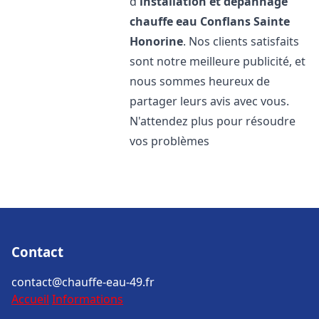
d'
installation et dépannage
chauffe eau
Conflans Sainte
Honorine
. Nos clients satisfaits
sont notre meilleure publicité, et
nous sommes heureux de
partager leurs avis avec vous.
N'attendez plus pour résoudre
vos problèmes
Contact
contact@chauffe-eau-49.fr
Accueil
Informations