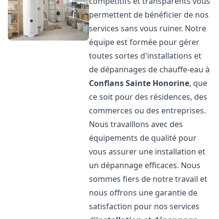
compétitifs et transparents vous
permettent de bénéficier de nos
services sans vous ruiner. Notre
équipe est formée pour gérer
toutes sortes d'installations et
de dépannages de chauffe-eau à
Conflans Sainte Honorine
, que
ce soit pour des résidences, des
commerces ou des entreprises.
Nous travaillons avec des
équipements de qualité pour
vous assurer une installation et
un dépannage efficaces. Nous
sommes fiers de notre travail et
nous offrons une garantie de
satisfaction pour nos services