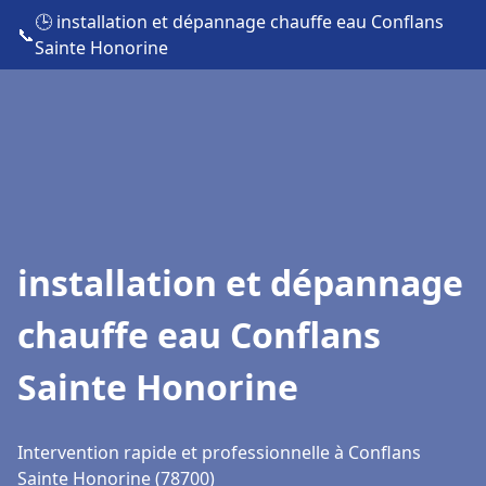
🕒 installation et dépannage chauffe eau Conflans
📞
Sainte Honorine
installation et dépannage
chauffe eau Conflans
Sainte Honorine
Intervention rapide et professionnelle à Conflans
Sainte Honorine (78700)