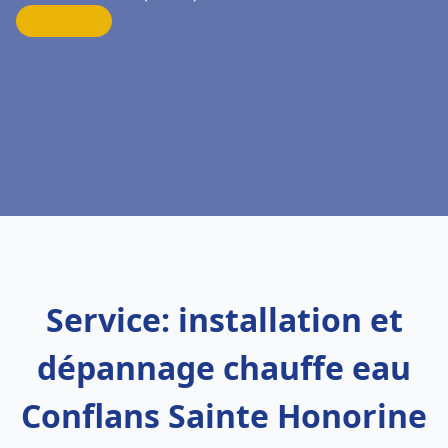
Service: installation et
dépannage chauffe eau
Conflans Sainte Honorine