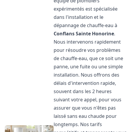
équipe de plombiers
expérimentés est spécialisée
dans l'installation et le
dépannage de chauffe-eau à
Conflans Sainte Honorine
.
Nous intervenons rapidement
pour résoudre vos problèmes
de chauffe-eau, que ce soit une
panne, une fuite ou une simple
installation. Nous offrons des
délais d'intervention rapide,
souvent dans les 2 heures
suivant votre appel, pour vous
assurer que vous n'êtes pas
laissé sans eau chaude pour
longtemps. Nos tarifs