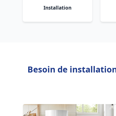
Installation
Besoin de installatio