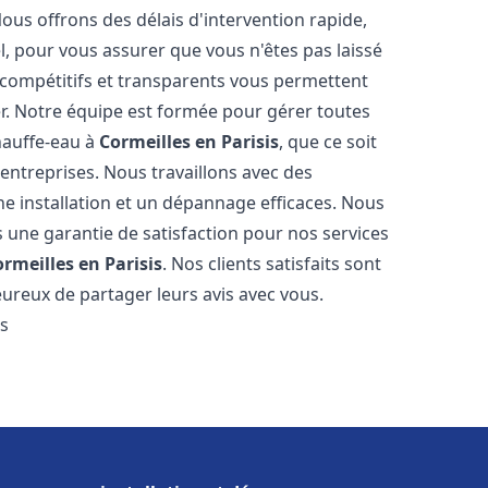
Nous offrons des délais d'intervention rapide,
l, pour vous assurer que vous n'êtes pas laissé
compétitifs et transparents vous permettent
er. Notre équipe est formée pour gérer toutes
hauffe-eau à
Cormeilles en Parisis
, que ce soit
ntreprises. Nous travaillons avec des
e installation et un dépannage efficaces. Nous
s une garantie de satisfaction pour nos services
rmeilles en Parisis
. Nos clients satisfaits sont
ureux de partager leurs avis avec vous.
es