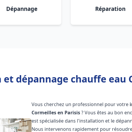
Dépannage
Réparation
n et dépannage chauffe eau C
Vous cherchez un professionnel pour votre
Cormeilles en Parisis
? Vous êtes au bon end
est spécialisée dans l'installation et le dép
Nous intervenons rapidement pour résoudre 