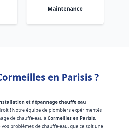
Maintenance
ormeilles en Parisis ?
installation et dépannage chauffe eau
roit ! Notre équipe de plombiers expérimentés
annage de chauffe-eau à
Cormeilles en Parisis
.
vos problèmes de chauffe-eau, que ce soit une