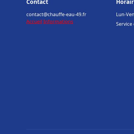
Contact
Horair
contact@chauffe-eau-49.fr
Lun-Ven
Accueil
Informations
Service