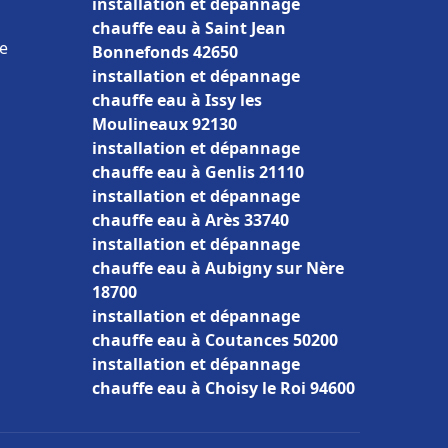
installation et dépannage
chauffe eau à Saint Jean
ce
Bonnefonds 42650
installation et dépannage
chauffe eau à Issy les
Moulineaux 92130
installation et dépannage
chauffe eau à Genlis 21110
installation et dépannage
chauffe eau à Arès 33740
installation et dépannage
chauffe eau à Aubigny sur Nère
18700
installation et dépannage
chauffe eau à Coutances 50200
installation et dépannage
chauffe eau à Choisy le Roi 94600