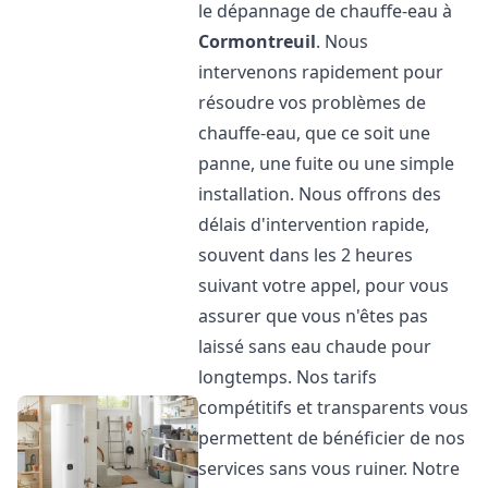
le dépannage de chauffe-eau à
Cormontreuil
. Nous
intervenons rapidement pour
résoudre vos problèmes de
chauffe-eau, que ce soit une
panne, une fuite ou une simple
installation. Nous offrons des
délais d'intervention rapide,
souvent dans les 2 heures
suivant votre appel, pour vous
assurer que vous n'êtes pas
laissé sans eau chaude pour
longtemps. Nos tarifs
compétitifs et transparents vous
permettent de bénéficier de nos
services sans vous ruiner. Notre