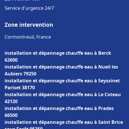
Service d'urgence 24/7
Zone intervention
Cormontreuil, France
installation et dépannage chauffe eau à Berck
62600
installation et dépannage chauffe eau à Nueil les
Aubiers 79250
installation et dépannage chauffe eau à Seyssinet
Pariset 38170
installation et dépannage chauffe eau à Le Coteau
42120
installation et dépannage chauffe eau à Prades
66500
installation et dépannage chauffe eau à Saint Brice