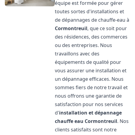
équipe est formée pour gérer
toutes sortes d'installations et
de dépannages de chauffe-eau à
Cormontreuil
, que ce soit pour
des résidences, des commerces
ou des entreprises. Nous
travaillons avec des
équipements de qualité pour
vous assurer une installation et
un dépannage efficaces. Nous
sommes fiers de notre travail et
nous offrons une garantie de
satisfaction pour nos services
d'
installation et dépannage
chauffe eau
Cormontreuil
. Nos
clients satisfaits sont notre