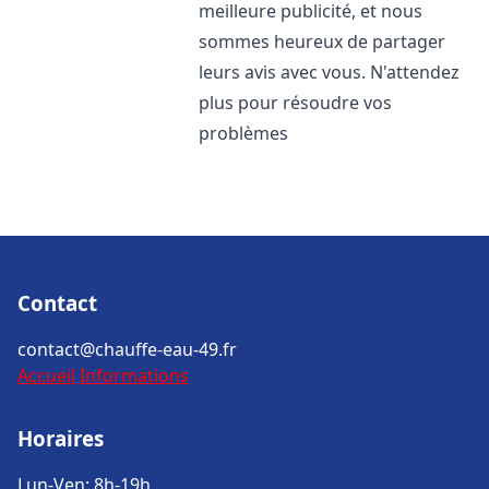
meilleure publicité, et nous
sommes heureux de partager
leurs avis avec vous. N'attendez
plus pour résoudre vos
problèmes
Contact
contact@chauffe-eau-49.fr
Accueil
Informations
Horaires
Lun-Ven: 8h-19h