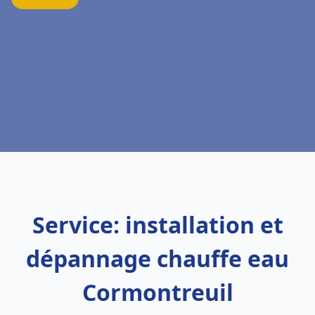
Service: installation et
dépannage chauffe eau
Cormontreuil