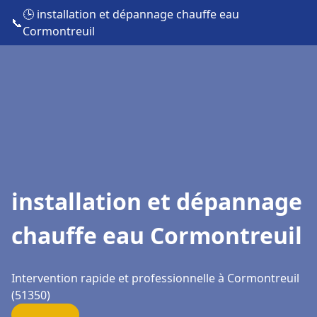
🕒 installation et dépannage chauffe eau
📞
Cormontreuil
installation et dépannage
chauffe eau Cormontreuil
Intervention rapide et professionnelle à Cormontreuil
(51350)