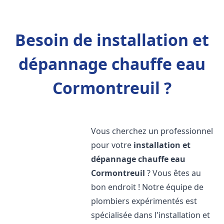
Besoin de installation et
dépannage chauffe eau
Cormontreuil ?
Vous cherchez un professionnel
pour votre
installation et
dépannage chauffe eau
Cormontreuil
? Vous êtes au
bon endroit ! Notre équipe de
plombiers expérimentés est
spécialisée dans l'installation et