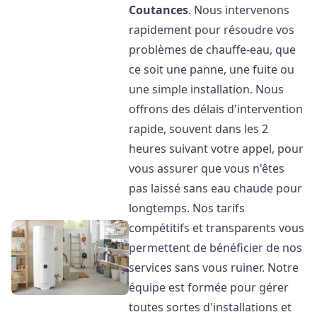
Coutances
. Nous intervenons
rapidement pour résoudre vos
problèmes de chauffe-eau, que
ce soit une panne, une fuite ou
une simple installation. Nous
offrons des délais d'intervention
rapide, souvent dans les 2
heures suivant votre appel, pour
vous assurer que vous n'êtes
pas laissé sans eau chaude pour
longtemps. Nos tarifs
compétitifs et transparents vous
permettent de bénéficier de nos
services sans vous ruiner. Notre
équipe est formée pour gérer
toutes sortes d'installations et