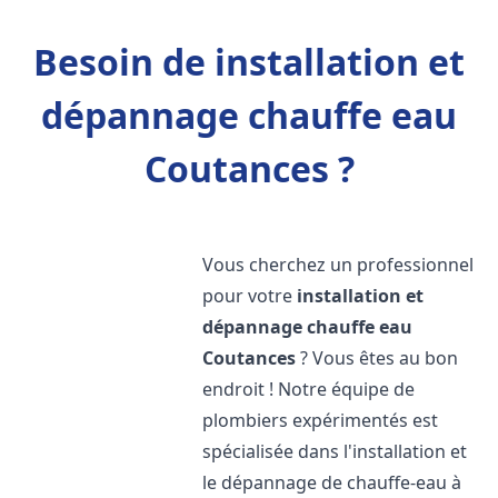
Besoin de installation et
dépannage chauffe eau
Coutances ?
Vous cherchez un professionnel
pour votre
installation et
dépannage chauffe eau
Coutances
? Vous êtes au bon
endroit ! Notre équipe de
plombiers expérimentés est
spécialisée dans l'installation et
le dépannage de chauffe-eau à