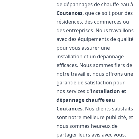
de dépannages de chauffe-eau à
Coutances
, que ce soit pour des
résidences, des commerces ou
des entreprises. Nous travaillons
avec des équipements de qualité
pour vous assurer une
installation et un dépannage
efficaces. Nous sommes fiers de
notre travail et nous offrons une
garantie de satisfaction pour
nos services d'
installation et
dépannage chauffe eau
Coutances
. Nos clients satisfaits
sont notre meilleure publicité, et
nous sommes heureux de
partager leurs avis avec vous.