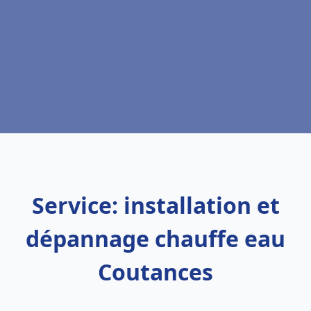
Service: installation et
dépannage chauffe eau
Coutances