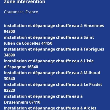
Zone intervention
Coutances, France
installation et dépannage chauffe eau à Vincennes
94300
installation et dépannage chauffe eau à Saint
Julien de Concelles 44450
installation et dépannage chauffe eau à Fabrègues
34690
installation et dépannage chauffe eau à L'Isle
d'Espagnac 16340
installation et dépannage chauffe eau à Milhaud
30540
installation et dépannage chauffe eau à Le Pradet
83220
installation et dépannage chauffe eau à
Drusenheim 67410
installation et dépannage chauffe eau à Aix les