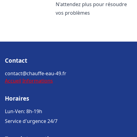
N'attendez plus pour résoudre
vos problèmes
Contact
contact@chauffe-eau-49.fr
Accueil
Informations
Horaires
Lun-Ven: 8h-19h
Service d'urgence 24/7