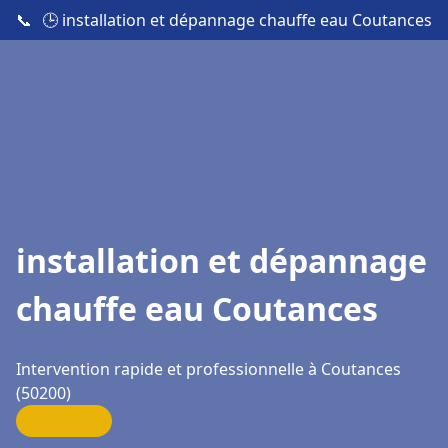
📞
🕒 installation et dépannage chauffe eau Coutances
installation et dépannage
chauffe eau Coutances
Intervention rapide et professionnelle à Coutances
(50200)