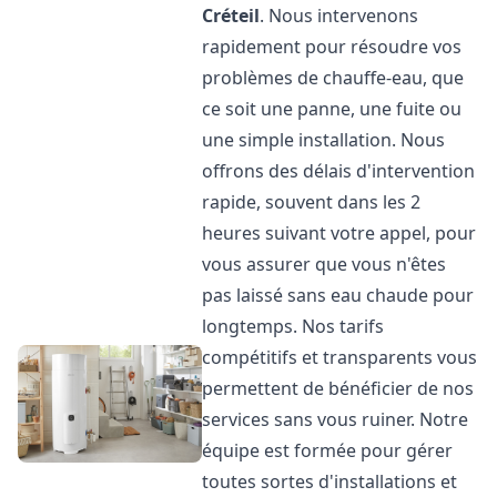
Créteil
. Nous intervenons
rapidement pour résoudre vos
problèmes de chauffe-eau, que
ce soit une panne, une fuite ou
une simple installation. Nous
offrons des délais d'intervention
rapide, souvent dans les 2
heures suivant votre appel, pour
vous assurer que vous n'êtes
pas laissé sans eau chaude pour
longtemps. Nos tarifs
compétitifs et transparents vous
permettent de bénéficier de nos
services sans vous ruiner. Notre
équipe est formée pour gérer
toutes sortes d'installations et