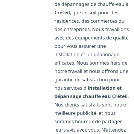
de dépannages de chauffe-eau à
Créteil
, que ce soit pour des
résidences, des commerces ou
des entreprises. Nous travaillons
avec des équipements de qualité
pour vous assurer une
installation et un dépannage
efficaces. Nous sommes fiers de
notre travail et nous offrons une
garantie de satisfaction pour
nos services d'
installation et
dépannage chauffe eau
Créteil
.
Nos clients satisfaits sont notre
meilleure publicité, et nous
sommes heureux de partager
leurs avis avec vous. N'attendez