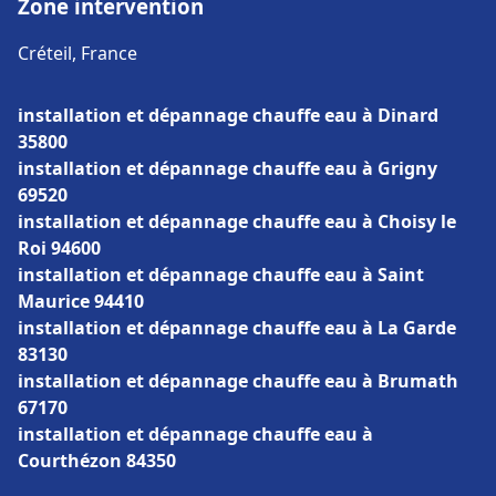
Zone intervention
Créteil, France
installation et dépannage chauffe eau à Dinard
35800
installation et dépannage chauffe eau à Grigny
69520
installation et dépannage chauffe eau à Choisy le
Roi 94600
installation et dépannage chauffe eau à Saint
Maurice 94410
installation et dépannage chauffe eau à La Garde
83130
installation et dépannage chauffe eau à Brumath
67170
installation et dépannage chauffe eau à
Courthézon 84350