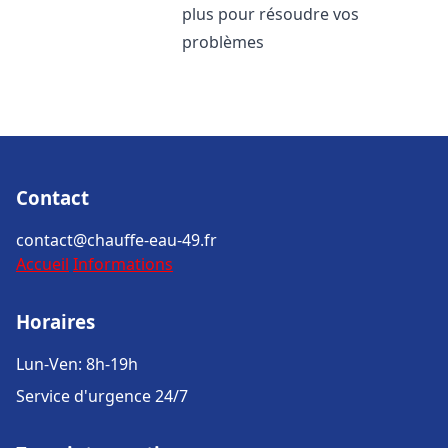
plus pour résoudre vos
problèmes
Contact
contact@chauffe-eau-49.fr
Accueil
Informations
Horaires
Lun-Ven: 8h-19h
Service d'urgence 24/7