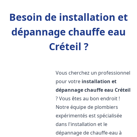
Besoin de installation et
dépannage chauffe eau
Créteil ?
Vous cherchez un professionnel
pour votre
installation et
dépannage chauffe eau
Créteil
? Vous êtes au bon endroit !
Notre équipe de plombiers
expérimentés est spécialisée
dans l'installation et le
dépannage de chauffe-eau à