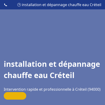
📞
🕒 installation et dépannage chauffe eau Créteil
installation et dépannage
chauffe eau Créteil
Intervention rapide et professionnelle à Créteil (94000)