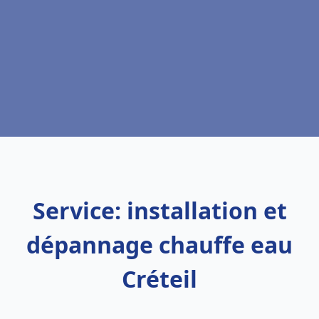
Service: installation et
dépannage chauffe eau
Créteil