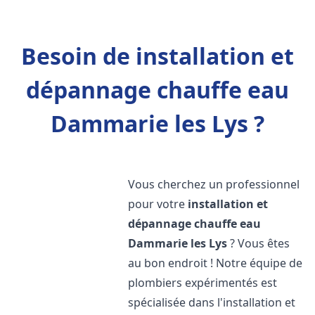
Besoin de installation et
dépannage chauffe eau
Dammarie les Lys ?
Vous cherchez un professionnel
pour votre
installation et
dépannage chauffe eau
Dammarie les Lys
? Vous êtes
au bon endroit ! Notre équipe de
plombiers expérimentés est
spécialisée dans l'installation et