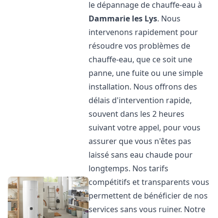
le dépannage de chauffe-eau à
Dammarie les Lys
. Nous
intervenons rapidement pour
résoudre vos problèmes de
chauffe-eau, que ce soit une
panne, une fuite ou une simple
installation. Nous offrons des
délais d'intervention rapide,
souvent dans les 2 heures
suivant votre appel, pour vous
assurer que vous n'êtes pas
laissé sans eau chaude pour
longtemps. Nos tarifs
compétitifs et transparents vous
permettent de bénéficier de nos
services sans vous ruiner. Notre