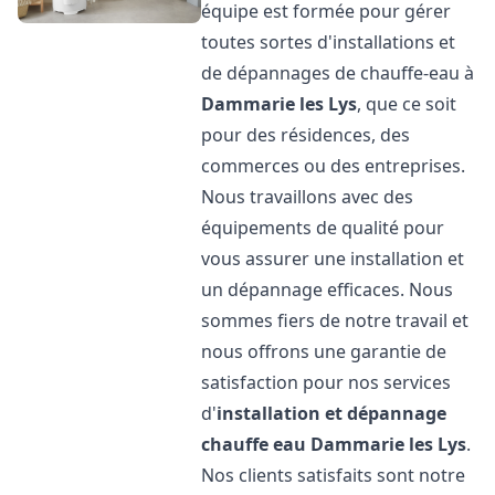
équipe est formée pour gérer
toutes sortes d'installations et
de dépannages de chauffe-eau à
Dammarie les Lys
, que ce soit
pour des résidences, des
commerces ou des entreprises.
Nous travaillons avec des
équipements de qualité pour
vous assurer une installation et
un dépannage efficaces. Nous
sommes fiers de notre travail et
nous offrons une garantie de
satisfaction pour nos services
d'
installation et dépannage
chauffe eau
Dammarie les Lys
.
Nos clients satisfaits sont notre