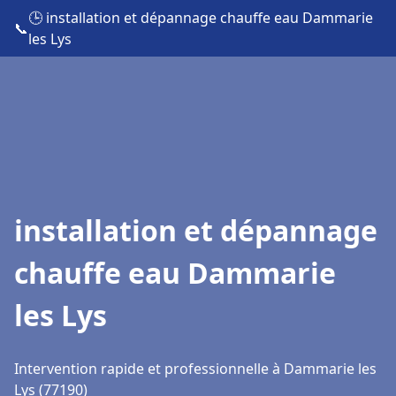
🕒 installation et dépannage chauffe eau Dammarie
📞
les Lys
installation et dépannage
chauffe eau Dammarie
les Lys
Intervention rapide et professionnelle à Dammarie les
Lys (77190)