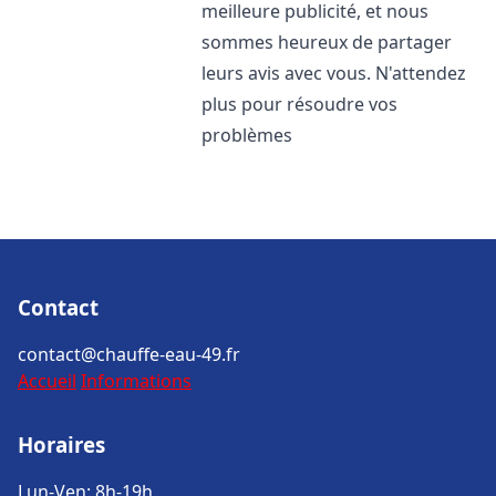
meilleure publicité, et nous
sommes heureux de partager
leurs avis avec vous. N'attendez
plus pour résoudre vos
problèmes
Contact
contact@chauffe-eau-49.fr
Accueil
Informations
Horaires
Lun-Ven: 8h-19h