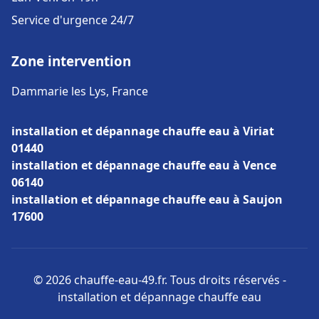
Service d'urgence 24/7
Zone intervention
Dammarie les Lys, France
installation et dépannage chauffe eau à Viriat
01440
installation et dépannage chauffe eau à Vence
06140
installation et dépannage chauffe eau à Saujon
17600
© 2026 chauffe-eau-49.fr. Tous droits réservés -
installation et dépannage chauffe eau