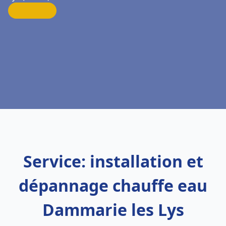
Service: installation et
dépannage chauffe eau
Dammarie les Lys