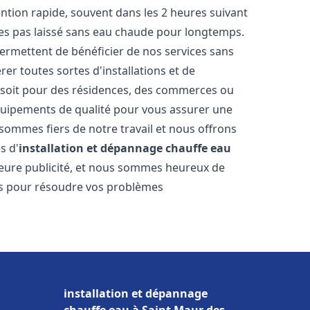
vention rapide, souvent dans les 2 heures suivant
tes pas laissé sans eau chaude pour longtemps.
permettent de bénéficier de nos services sans
er toutes sortes d'installations et de
e soit pour des résidences, des commerces ou
équipements de qualité pour vous assurer une
 sommes fiers de notre travail et nous offrons
s d'
installation et dépannage chauffe eau
illeure publicité, et nous sommes heureux de
lus pour résoudre vos problèmes
installation et dépannage