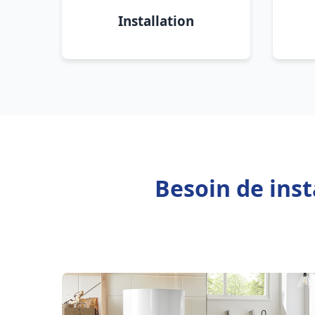
Installation
Besoin de inst