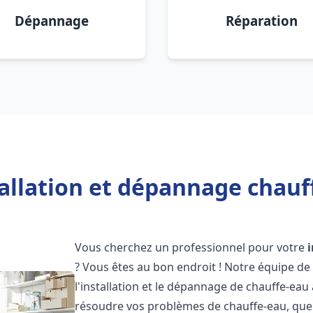
Dépannage
Réparation
allation et dépannage chauf
Vous cherchez un professionnel pour votre
? Vous êtes au bon endroit ! Notre équipe de
l'installation et le dépannage de chauffe-eau
résoudre vos problèmes de chauffe-eau, que 