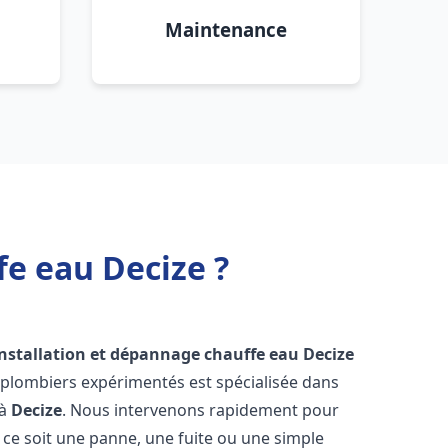
Maintenance
fe eau Decize ?
installation et dépannage chauffe eau
Decize
 plombiers expérimentés est spécialisée dans
 à
Decize
. Nous intervenons rapidement pour
ce soit une panne, une fuite ou une simple