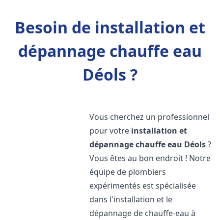
Besoin de installation et
dépannage chauffe eau
Déols ?
Vous cherchez un professionnel
pour votre
installation et
dépannage chauffe eau
Déols
?
Vous êtes au bon endroit ! Notre
équipe de plombiers
expérimentés est spécialisée
dans l'installation et le
dépannage de chauffe-eau à