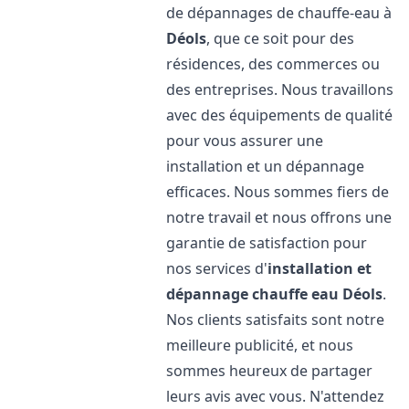
de dépannages de chauffe-eau à
Déols
, que ce soit pour des
résidences, des commerces ou
des entreprises. Nous travaillons
avec des équipements de qualité
pour vous assurer une
installation et un dépannage
efficaces. Nous sommes fiers de
notre travail et nous offrons une
garantie de satisfaction pour
nos services d'
installation et
dépannage chauffe eau
Déols
.
Nos clients satisfaits sont notre
meilleure publicité, et nous
sommes heureux de partager
leurs avis avec vous. N'attendez