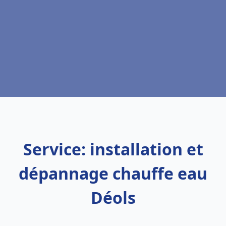
Service: installation et
dépannage chauffe eau
Déols