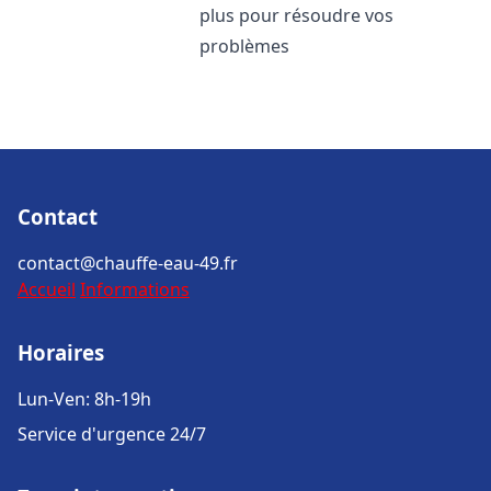
plus pour résoudre vos
problèmes
Contact
contact@chauffe-eau-49.fr
Accueil
Informations
Horaires
Lun-Ven: 8h-19h
Service d'urgence 24/7