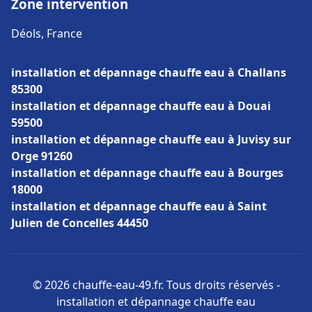
Zone intervention
Déols, France
installation et dépannage chauffe eau à Challans
85300
installation et dépannage chauffe eau à Douai
59500
installation et dépannage chauffe eau à Juvisy sur
Orge 91260
installation et dépannage chauffe eau à Bourges
18000
installation et dépannage chauffe eau à Saint
Julien de Concelles 44450
© 2026 chauffe-eau-49.fr. Tous droits réservés -
installation et dépannage chauffe eau