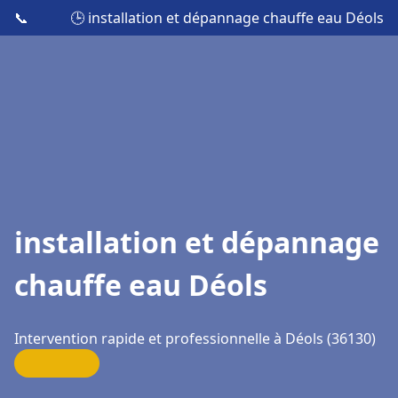
📞
🕒 installation et dépannage chauffe eau Déols
installation et dépannage
chauffe eau Déols
Intervention rapide et professionnelle à Déols (36130)