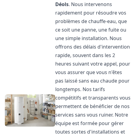
Déols
. Nous intervenons
rapidement pour résoudre vos
problèmes de chauffe-eau, que
ce soit une panne, une fuite ou
une simple installation. Nous
offrons des délais d'intervention
rapide, souvent dans les 2
heures suivant votre appel, pour
vous assurer que vous n'êtes
pas laissé sans eau chaude pour
longtemps. Nos tarifs
compétitifs et transparents vous
permettent de bénéficier de nos
services sans vous ruiner. Notre
équipe est formée pour gérer
toutes sortes d'installations et