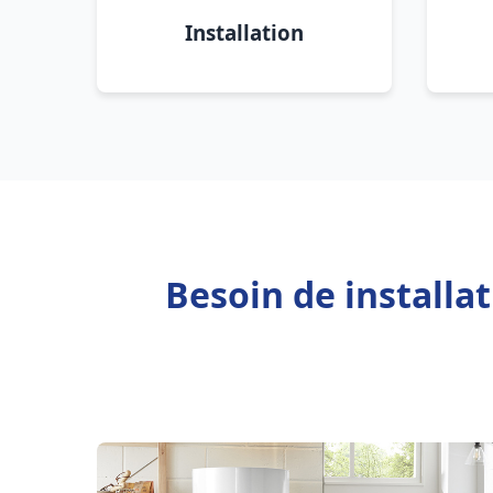
Installation
Besoin de installa