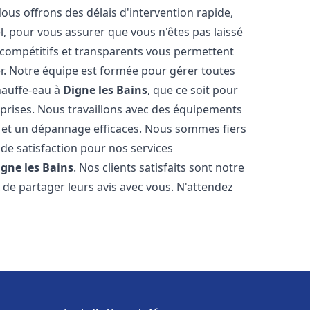
Nous offrons des délais d'intervention rapide,
l, pour vous assurer que vous n'êtes pas laissé
compétitifs et transparents vous permettent
er. Notre équipe est formée pour gérer toutes
hauffe-eau à
Digne les Bains
, que ce soit pour
prises. Nous travaillons avec des équipements
n et un dépannage efficaces. Nous sommes fiers
 de satisfaction pour nos services
igne les Bains
. Nos clients satisfaits sont notre
de partager leurs avis avec vous. N'attendez