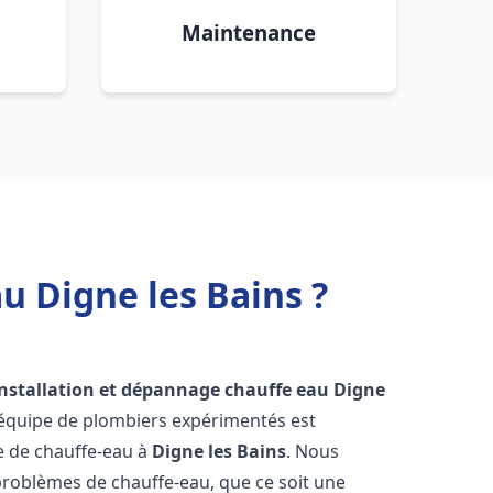
Maintenance
u Digne les Bains ?
installation et dépannage chauffe eau
Digne
 équipe de plombiers expérimentés est
ge de chauffe-eau à
Digne les Bains
. Nous
roblèmes de chauffe-eau, que ce soit une