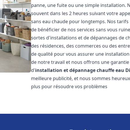
panne, une fuite ou une simple installation. 
souvent dans les 2 heures suivant votre appe
sans eau chaude pour longtemps. Nos tarifs 
de bénéficier de nos services sans vous ruin
sortes d'installations et de dépannages de c
des résidences, des commerces ou des entre
de qualité pour vous assurer une installatio
de notre travail et nous offrons une garantie
d'
installation et dépannage chauffe eau
D
meilleure publicité, et nous sommes heureux 
plus pour résoudre vos problèmes