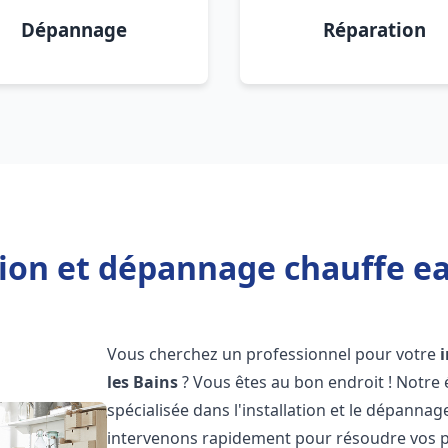
Dépannage
Réparation
tion et dépannage chauffe ea
Vous cherchez un professionnel pour votre
les Bains
? Vous êtes au bon endroit ! Notre
spécialisée dans l'installation et le dépanna
intervenons rapidement pour résoudre vos p