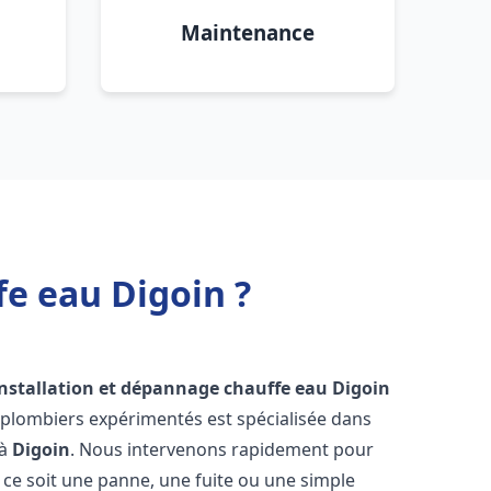
Maintenance
fe eau Digoin ?
installation et dépannage chauffe eau
Digoin
 plombiers expérimentés est spécialisée dans
 à
Digoin
. Nous intervenons rapidement pour
ce soit une panne, une fuite ou une simple