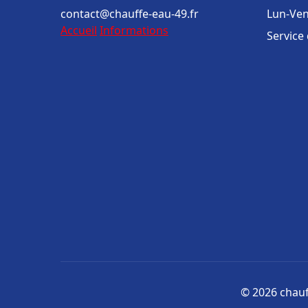
contact@chauffe-eau-49.fr
Lun-Ven
Accueil
Informations
Service
© 2026 chauff