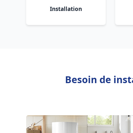
Installation
Besoin de inst