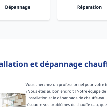
Dépannage
Réparation
allation et dépannage chauf
Vous cherchez un professionnel pour votre
? Vous êtes au bon endroit ! Notre équipe de
l'installation et le dépannage de chauffe-eau
résoudre vos problèmes de chauffe-eau, que 