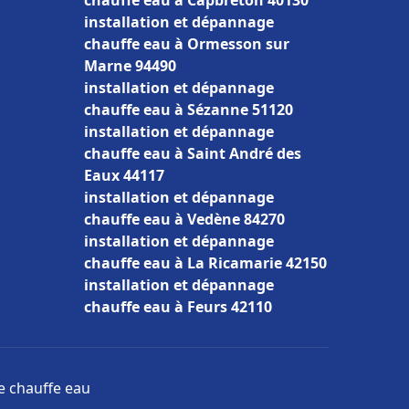
chauffe eau à Capbreton 40130
installation et dépannage
chauffe eau à Ormesson sur
Marne 94490
installation et dépannage
chauffe eau à Sézanne 51120
installation et dépannage
chauffe eau à Saint André des
Eaux 44117
installation et dépannage
chauffe eau à Vedène 84270
installation et dépannage
chauffe eau à La Ricamarie 42150
installation et dépannage
chauffe eau à Feurs 42110
ge chauffe eau