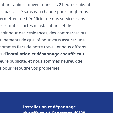
vention rapide, souvent dans les 2 heures suivant
tes pas laissé sans eau chaude pour longtemps.
permettent de bénéficier de nos services sans
er toutes sortes d'installations et de
e soit pour des résidences, des commerces ou
équipements de qualité pour vous assurer une
 sommes fiers de notre travail et nous offrons
s d'
installation et dépannage chauffe eau
illeure publicité, et nous sommes heureux de
lus pour résoudre vos problèmes
installation et dépannage