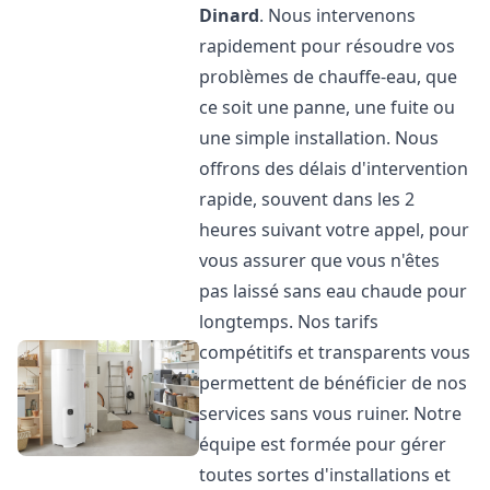
Dinard
. Nous intervenons
rapidement pour résoudre vos
problèmes de chauffe-eau, que
ce soit une panne, une fuite ou
une simple installation. Nous
offrons des délais d'intervention
rapide, souvent dans les 2
heures suivant votre appel, pour
vous assurer que vous n'êtes
pas laissé sans eau chaude pour
longtemps. Nos tarifs
compétitifs et transparents vous
permettent de bénéficier de nos
services sans vous ruiner. Notre
équipe est formée pour gérer
toutes sortes d'installations et