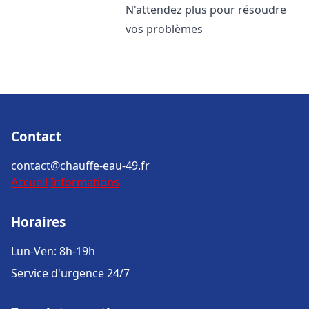
N'attendez plus pour résoudre
vos problèmes
Contact
contact@chauffe-eau-49.fr
Accueil
Informations
Horaires
Lun-Ven: 8h-19h
Service d'urgence 24/7