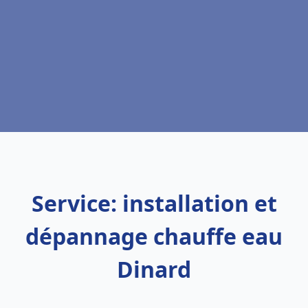
Service: installation et
dépannage chauffe eau
Dinard