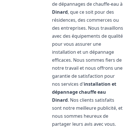
de dépannages de chauffe-eau à
Dinard
, que ce soit pour des
résidences, des commerces ou
des entreprises. Nous travaillons
avec des équipements de qualité
pour vous assurer une
installation et un dépannage
efficaces. Nous sommes fiers de
notre travail et nous offrons une
garantie de satisfaction pour
nos services d'
installation et
dépannage chauffe eau
Dinard
. Nos clients satisfaits
sont notre meilleure publicité, et
nous sommes heureux de
partager leurs avis avec vous.