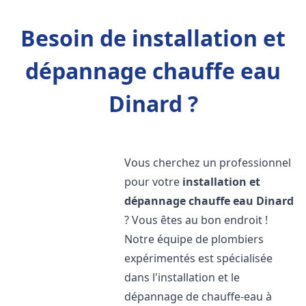
Besoin de installation et
dépannage chauffe eau
Dinard ?
Vous cherchez un professionnel
pour votre
installation et
dépannage chauffe eau
Dinard
? Vous êtes au bon endroit !
Notre équipe de plombiers
expérimentés est spécialisée
dans l'installation et le
dépannage de chauffe-eau à