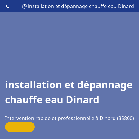
📞
🕒 installation et dépannage chauffe eau Dinard
installation et dépannage
chauffe eau Dinard
Intervention rapide et professionnelle à Dinard (35800)