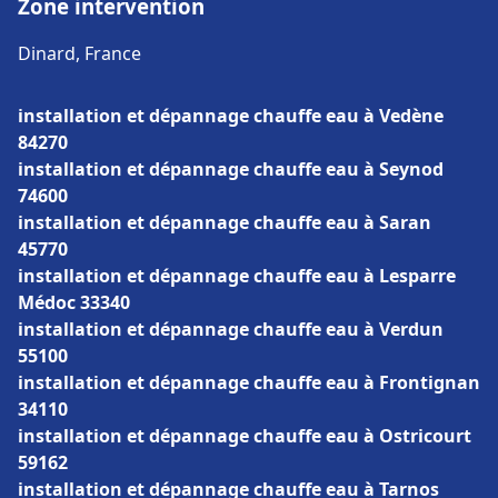
Zone intervention
Dinard, France
installation et dépannage chauffe eau à Vedène
84270
installation et dépannage chauffe eau à Seynod
74600
installation et dépannage chauffe eau à Saran
45770
installation et dépannage chauffe eau à Lesparre
Médoc 33340
installation et dépannage chauffe eau à Verdun
55100
installation et dépannage chauffe eau à Frontignan
34110
installation et dépannage chauffe eau à Ostricourt
59162
installation et dépannage chauffe eau à Tarnos