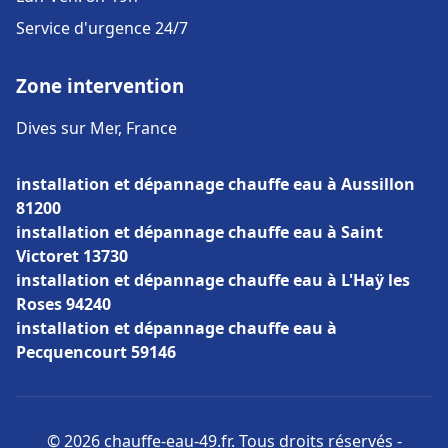
Service d'urgence 24/7
Zone intervention
Dives sur Mer, France
installation et dépannage chauffe eau à Aussillon
81200
installation et dépannage chauffe eau à Saint
Victoret 13730
installation et dépannage chauffe eau à L'Haÿ les
Roses 94240
installation et dépannage chauffe eau à
Pecquencourt 59146
© 2026 chauffe-eau-49.fr. Tous droits réservés -