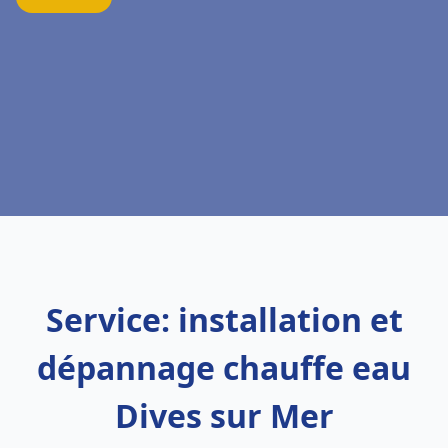
Service: installation et
dépannage chauffe eau
Dives sur Mer