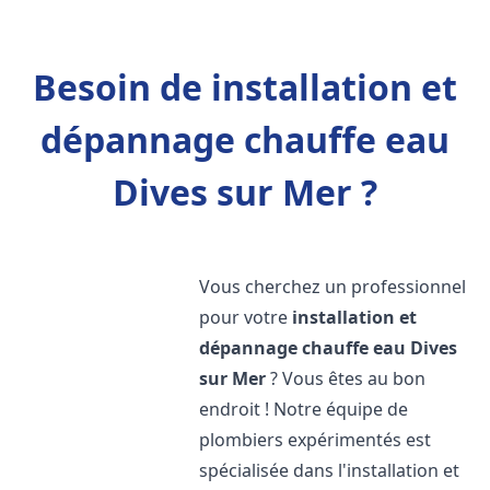
Besoin de installation et
dépannage chauffe eau
Dives sur Mer ?
Vous cherchez un professionnel
pour votre
installation et
dépannage chauffe eau
Dives
sur Mer
? Vous êtes au bon
endroit ! Notre équipe de
plombiers expérimentés est
spécialisée dans l'installation et