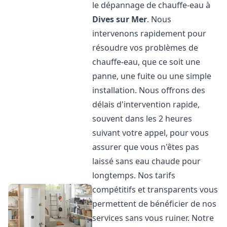
le dépannage de chauffe-eau à
Dives sur Mer
. Nous
intervenons rapidement pour
résoudre vos problèmes de
chauffe-eau, que ce soit une
panne, une fuite ou une simple
installation. Nous offrons des
délais d'intervention rapide,
souvent dans les 2 heures
suivant votre appel, pour vous
assurer que vous n'êtes pas
laissé sans eau chaude pour
longtemps. Nos tarifs
compétitifs et transparents vous
permettent de bénéficier de nos
services sans vous ruiner. Notre