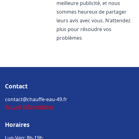
meilleure publicité, et nous
sommes heureux de partager
leurs avis avec vous. N'attendez
plus pour résoudre vos
problèmes
Contact
contact@chauffe-eau-49.fr
Accueil
Informations
Horaires
Lun-Ven: 8h-19h