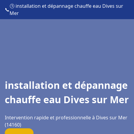
🕒 installation et dépannage chauffe eau Dives sur
📞
Mer
installation et dépannage
chauffe eau Dives sur Mer
Intervention rapide et professionnelle à Dives sur Mer
(14160)