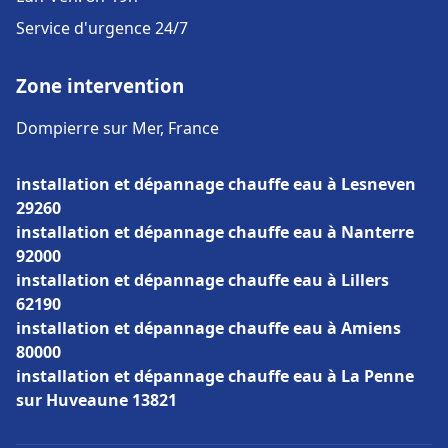
Service d'urgence 24/7
Zone intervention
Dompierre sur Mer, France
installation et dépannage chauffe eau à Lesneven
29260
installation et dépannage chauffe eau à Nanterre
92000
installation et dépannage chauffe eau à Lillers
62190
installation et dépannage chauffe eau à Amiens
80000
installation et dépannage chauffe eau à La Penne
sur Huveaune 13821