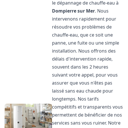
le dépannage de chauffe-eau à
Dompierre sur Mer
. Nous
intervenons rapidement pour
résoudre vos problèmes de
chauffe-eau, que ce soit une
panne, une fuite ou une simple
installation. Nous offrons des
délais d'intervention rapide,
souvent dans les 2 heures
suivant votre appel, pour vous
assurer que vous n'êtes pas
laissé sans eau chaude pour
longtemps. Nos tarifs
compétitifs et transparents vous
permettent de bénéficier de nos
services sans vous ruiner. Notre