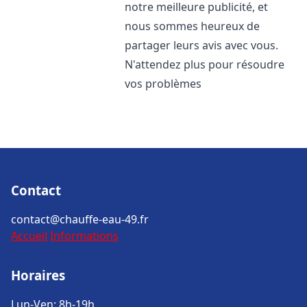
notre meilleure publicité, et
nous sommes heureux de
partager leurs avis avec vous.
N'attendez plus pour résoudre
vos problèmes
Contact
contact@chauffe-eau-49.fr
Accueil
Informations
Horaires
Lun-Ven: 8h-19h