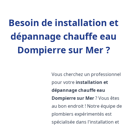
Besoin de installation et
dépannage chauffe eau
Dompierre sur Mer ?
Vous cherchez un professionnel
pour votre
installation et
dépannage chauffe eau
Dompierre sur Mer
? Vous êtes
au bon endroit ! Notre équipe de
plombiers expérimentés est
spécialisée dans l'installation et