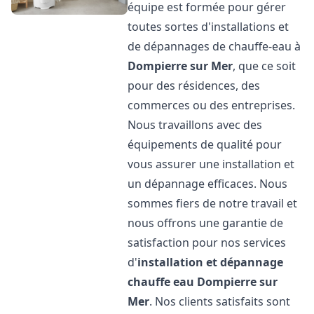
équipe est formée pour gérer
toutes sortes d'installations et
de dépannages de chauffe-eau à
Dompierre sur Mer
, que ce soit
pour des résidences, des
commerces ou des entreprises.
Nous travaillons avec des
équipements de qualité pour
vous assurer une installation et
un dépannage efficaces. Nous
sommes fiers de notre travail et
nous offrons une garantie de
satisfaction pour nos services
d'
installation et dépannage
chauffe eau
Dompierre sur
Mer
. Nos clients satisfaits sont