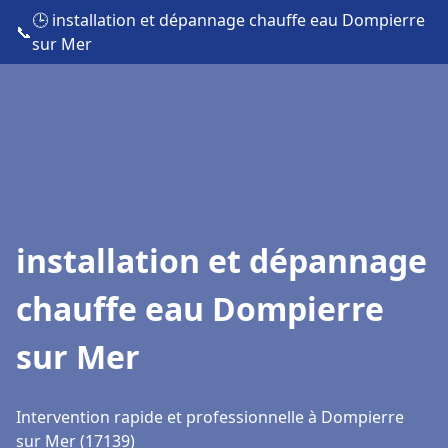
🕒 installation et dépannage chauffe eau Dompierre
📞
sur Mer
installation et dépannage
chauffe eau Dompierre
sur Mer
Intervention rapide et professionnelle à Dompierre
sur Mer (17139)