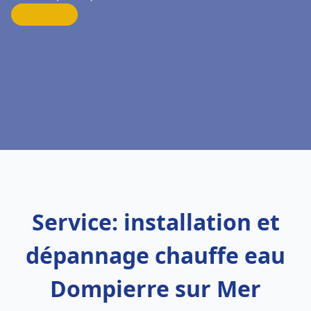
Service: installation et
dépannage chauffe eau
Dompierre sur Mer