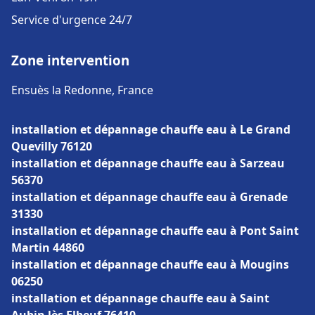
Service d'urgence 24/7
Zone intervention
Ensuès la Redonne, France
installation et dépannage chauffe eau à Le Grand
Quevilly 76120
installation et dépannage chauffe eau à Sarzeau
56370
installation et dépannage chauffe eau à Grenade
31330
installation et dépannage chauffe eau à Pont Saint
Martin 44860
installation et dépannage chauffe eau à Mougins
06250
installation et dépannage chauffe eau à Saint