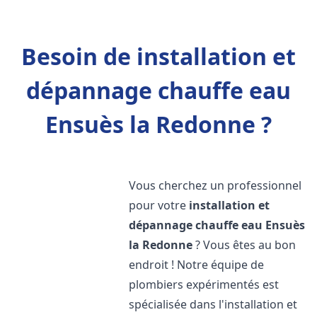
Besoin de installation et
dépannage chauffe eau
Ensuès la Redonne ?
Vous cherchez un professionnel
pour votre
installation et
dépannage chauffe eau
Ensuès
la Redonne
? Vous êtes au bon
endroit ! Notre équipe de
plombiers expérimentés est
spécialisée dans l'installation et