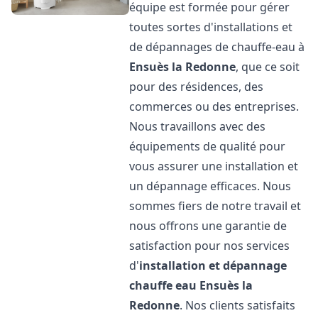
équipe est formée pour gérer
toutes sortes d'installations et
de dépannages de chauffe-eau à
Ensuès la Redonne
, que ce soit
pour des résidences, des
commerces ou des entreprises.
Nous travaillons avec des
équipements de qualité pour
vous assurer une installation et
un dépannage efficaces. Nous
sommes fiers de notre travail et
nous offrons une garantie de
satisfaction pour nos services
d'
installation et dépannage
chauffe eau
Ensuès la
Redonne
. Nos clients satisfaits