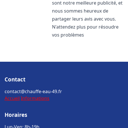
sont notre meilleure publicité, et
nous sommes heureux de
partager leurs avis avec vous.
N'attendez plus pour résoudre
vos problèmes
Contact
contact@chauffe-eau-49.fr
Accueil
Informations
Horaires
Lun-Ven: 8h-19h