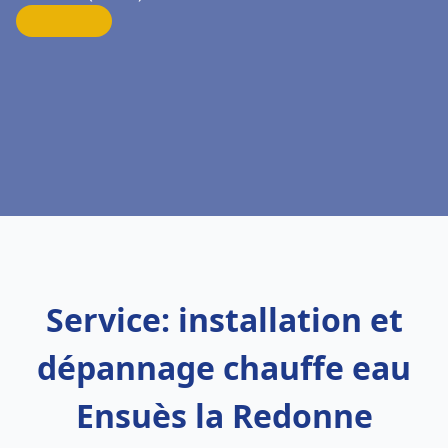
Service: installation et
dépannage chauffe eau
Ensuès la Redonne