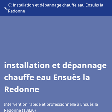
🕒 installation et dépannage chauffe eau Ensuès la
📞
Redonne
installation et dépannage
chauffe eau Ensuès la
Redonne
Intervention rapide et professionnelle à Ensuès la
Redonne (13820)