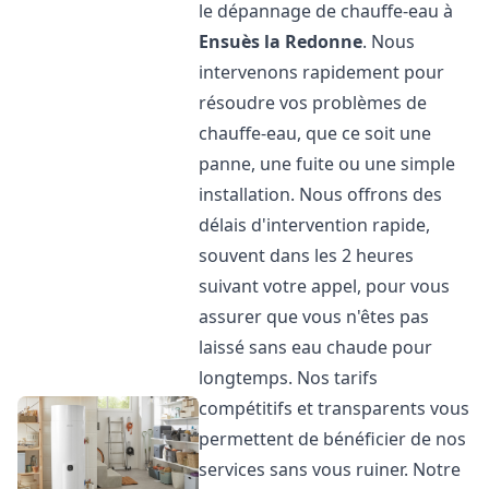
le dépannage de chauffe-eau à
Ensuès la Redonne
. Nous
intervenons rapidement pour
résoudre vos problèmes de
chauffe-eau, que ce soit une
panne, une fuite ou une simple
installation. Nous offrons des
délais d'intervention rapide,
souvent dans les 2 heures
suivant votre appel, pour vous
assurer que vous n'êtes pas
laissé sans eau chaude pour
longtemps. Nos tarifs
compétitifs et transparents vous
permettent de bénéficier de nos
services sans vous ruiner. Notre