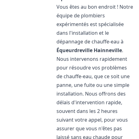
Vous êtes au bon endroit ! Notre
équipe de plombiers
expérimentés est spécialisée
dans l'installation et le
dépannage de chauffe-eau à
Équeurdreville Hainneville
.
Nous intervenons rapidement
pour résoudre vos problèmes
de chauffe-eau, que ce soit une
panne, une fuite ou une simple
installation. Nous offrons des
délais d'intervention rapide,
souvent dans les 2 heures
suivant votre appel, pour vous
assurer que vous n'êtes pas
laissé sans eau chaude pour