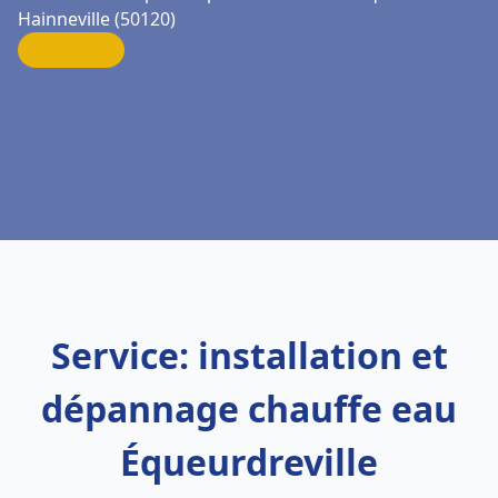
Hainneville (50120)
Service: installation et
dépannage chauffe eau
Équeurdreville