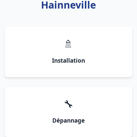
Hainneville
🚿
Installation
🔧
Dépannage