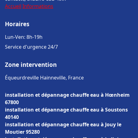
Accueil
Informations
Horaires
Lun-Ven: 8h-19h
Service d'urgence 24/7
Zone intervention
Équeurdreville Hainneville, France
installation et dépannage chauffe eau à Hœnheim
67800
installation et dépannage chauffe eau à Soustons
40140
installation et dépannage chauffe eau à Jouy le
Moutier 95280