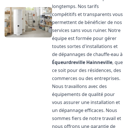
longtemps. Nos tarifs
compétitifs et transparents vous
permettent de bénéficier de nos
services sans vous ruiner. Notre
équipe est formée pour gérer
toutes sortes d'installations et
de dépannages de chauffe-eau à
Équeurdreville Hainneville
, que
ce soit pour des résidences, des
commerces ou des entreprises.
Nous travaillons avec des
équipements de qualité pour
vous assurer une installation et
un dépannage efficaces. Nous
sommes fiers de notre travail et
nous offrons une garantie de