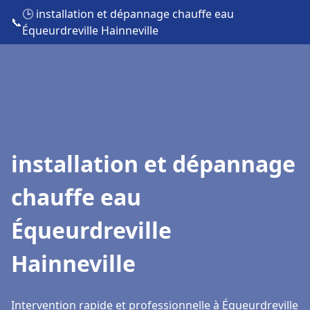
🕒 installation et dépannage chauffe eau
📞
Équeurdreville Hainneville
installation et dépannage
chauffe eau
Équeurdreville
Hainneville
Intervention rapide et professionnelle à Équeurdreville