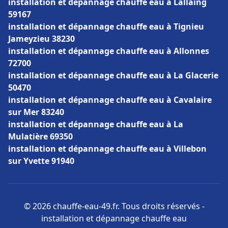
installation et dépannage chauffe eau à Lallaing
59167
installation et dépannage chauffe eau à Tignieu
Jameyzieu 38230
installation et dépannage chauffe eau à Allonnes
72700
installation et dépannage chauffe eau à La Glacerie
50470
installation et dépannage chauffe eau à Cavalaire
sur Mer 83240
installation et dépannage chauffe eau à La
Mulatière 69350
installation et dépannage chauffe eau à Villebon
sur Yvette 91940
© 2026 chauffe-eau-49.fr. Tous droits réservés -
installation et dépannage chauffe eau