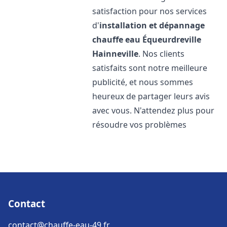
satisfaction pour nos services
d'
installation et dépannage
chauffe eau
Équeurdreville
Hainneville
. Nos clients
satisfaits sont notre meilleure
publicité, et nous sommes
heureux de partager leurs avis
avec vous. N'attendez plus pour
résoudre vos problèmes
Contact
contact@chauffe-eau-49.fr