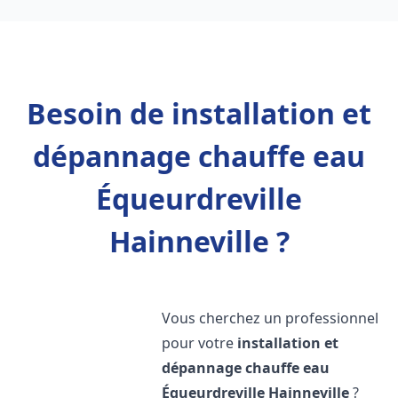
Besoin de installation et
dépannage chauffe eau
Équeurdreville
Hainneville ?
Vous cherchez un professionnel
pour votre
installation et
dépannage chauffe eau
Équeurdreville Hainneville
?