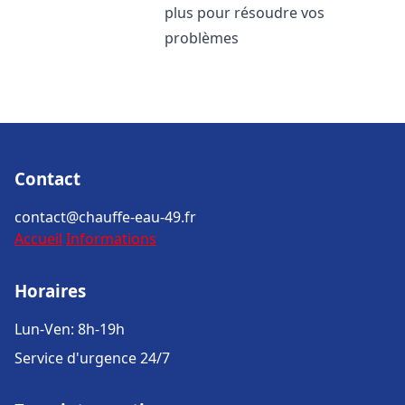
plus pour résoudre vos
problèmes
Contact
contact@chauffe-eau-49.fr
Accueil
Informations
Horaires
Lun-Ven: 8h-19h
Service d'urgence 24/7