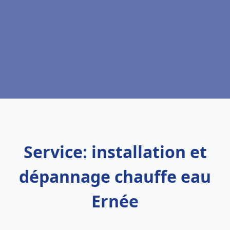
Service: installation et
dépannage chauffe eau
Ernée