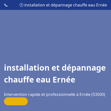
📞
🕒 installation et dépannage chauffe eau Ernée
installation et dépannage
chauffe eau Ernée
Intervention rapide et professionnelle à Ernée (53500)