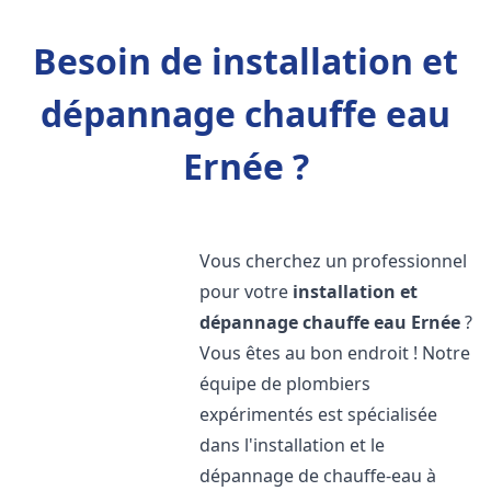
Besoin de installation et
dépannage chauffe eau
Ernée ?
Vous cherchez un professionnel
pour votre
installation et
dépannage chauffe eau
Ernée
?
Vous êtes au bon endroit ! Notre
équipe de plombiers
expérimentés est spécialisée
dans l'installation et le
dépannage de chauffe-eau à