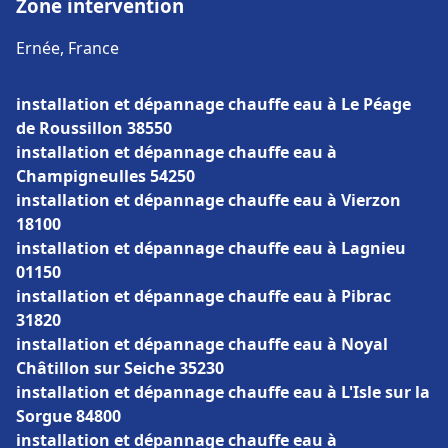
Zone intervention
Ernée, France
installation et dépannage chauffe eau à Le Péage
de Roussillon 38550
installation et dépannage chauffe eau à
Champigneulles 54250
installation et dépannage chauffe eau à Vierzon
18100
installation et dépannage chauffe eau à Lagnieu
01150
installation et dépannage chauffe eau à Pibrac
31820
installation et dépannage chauffe eau à Noyal
Châtillon sur Seiche 35230
installation et dépannage chauffe eau à L'Isle sur la
Sorgue 84800
installation et dépannage chauffe eau à