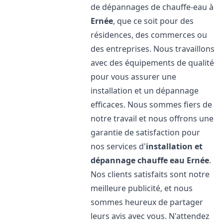
de dépannages de chauffe-eau à
Ernée
, que ce soit pour des
résidences, des commerces ou
des entreprises. Nous travaillons
avec des équipements de qualité
pour vous assurer une
installation et un dépannage
efficaces. Nous sommes fiers de
notre travail et nous offrons une
garantie de satisfaction pour
nos services d'
installation et
dépannage chauffe eau
Ernée
.
Nos clients satisfaits sont notre
meilleure publicité, et nous
sommes heureux de partager
leurs avis avec vous. N'attendez