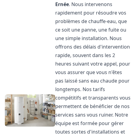
Ernée
. Nous intervenons
rapidement pour résoudre vos
problèmes de chauffe-eau, que
ce soit une panne, une fuite ou
une simple installation. Nous
offrons des délais d'intervention
rapide, souvent dans les 2
heures suivant votre appel, pour
vous assurer que vous n'êtes
pas laissé sans eau chaude pour
longtemps. Nos tarifs
compétitifs et transparents vous
permettent de bénéficier de nos
services sans vous ruiner. Notre
équipe est formée pour gérer
toutes sortes d'installations et