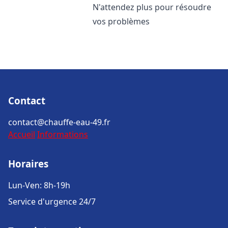
N'attendez plus pour résoudre
vos problèmes
Contact
contact@chauffe-eau-49.fr
Accueil
Informations
Horaires
Lun-Ven: 8h-19h
Service d'urgence 24/7