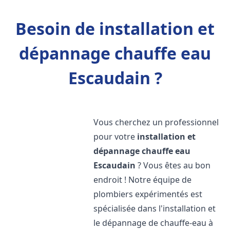
Besoin de installation et
dépannage chauffe eau
Escaudain ?
Vous cherchez un professionnel
pour votre
installation et
dépannage chauffe eau
Escaudain
? Vous êtes au bon
endroit ! Notre équipe de
plombiers expérimentés est
spécialisée dans l'installation et
le dépannage de chauffe-eau à