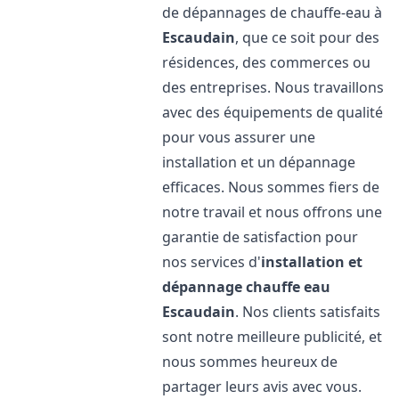
de dépannages de chauffe-eau à
Escaudain
, que ce soit pour des
résidences, des commerces ou
des entreprises. Nous travaillons
avec des équipements de qualité
pour vous assurer une
installation et un dépannage
efficaces. Nous sommes fiers de
notre travail et nous offrons une
garantie de satisfaction pour
nos services d'
installation et
dépannage chauffe eau
Escaudain
. Nos clients satisfaits
sont notre meilleure publicité, et
nous sommes heureux de
partager leurs avis avec vous.