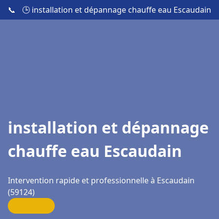
📞
🕒 installation et dépannage chauffe eau Escaudain
installation et dépannage
chauffe eau Escaudain
Intervention rapide et professionnelle à Escaudain
(59124)