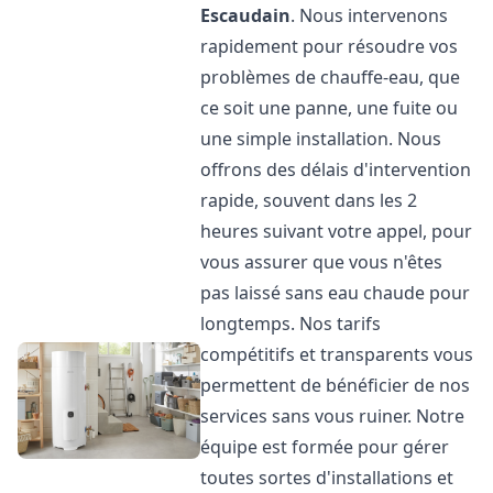
Escaudain
. Nous intervenons
rapidement pour résoudre vos
problèmes de chauffe-eau, que
ce soit une panne, une fuite ou
une simple installation. Nous
offrons des délais d'intervention
rapide, souvent dans les 2
heures suivant votre appel, pour
vous assurer que vous n'êtes
pas laissé sans eau chaude pour
longtemps. Nos tarifs
compétitifs et transparents vous
permettent de bénéficier de nos
services sans vous ruiner. Notre
équipe est formée pour gérer
toutes sortes d'installations et