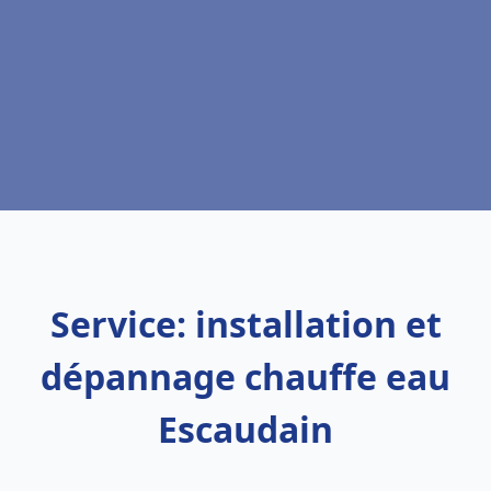
Service: installation et
dépannage chauffe eau
Escaudain