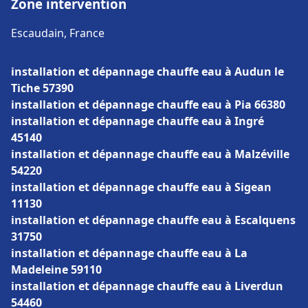
Zone intervention
Escaudain, France
installation et dépannage chauffe eau à Audun le
Tiche 57390
installation et dépannage chauffe eau à Pia 66380
installation et dépannage chauffe eau à Ingré
45140
installation et dépannage chauffe eau à Malzéville
54220
installation et dépannage chauffe eau à Sigean
11130
installation et dépannage chauffe eau à Escalquens
31750
installation et dépannage chauffe eau à La
Madeleine 59110
installation et dépannage chauffe eau à Liverdun
54460