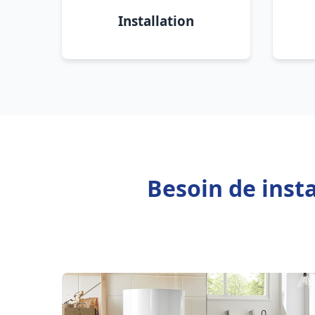
Installation
Besoin de inst