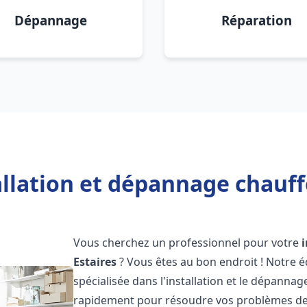
Dépannage
Réparation
allation et dépannage chauffe
Vous cherchez un professionnel pour votre
Estaires
? Vous êtes au bon endroit ! Notre 
spécialisée dans l'installation et le dépanna
rapidement pour résoudre vos problèmes de c