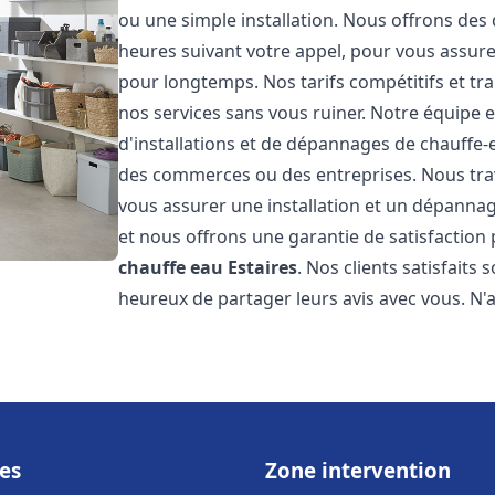
ou une simple installation. Nous offrons des 
heures suivant votre appel, pour vous assure
pour longtemps. Nos tarifs compétitifs et t
nos services sans vous ruiner. Notre équipe 
d'installations et de dépannages de chauffe
des commerces ou des entreprises. Nous tra
vous assurer une installation et un dépannag
et nous offrons une garantie de satisfaction 
chauffe eau
Estaires
. Nos clients satisfaits
heureux de partager leurs avis avec vous. N
es
Zone intervention