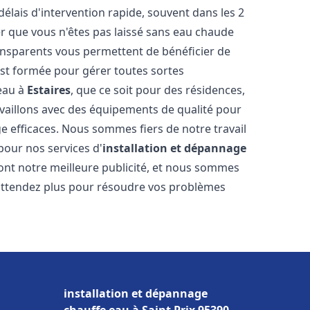
délais d'intervention rapide, souvent dans les 2
r que vous n'êtes pas laissé sans eau chaude
ransparents vous permettent de bénéficier de
est formée pour gérer toutes sortes
-eau à
Estaires
, que ce soit pour des résidences,
vaillons avec des équipements de qualité pour
e efficaces. Nous sommes fiers de notre travail
pour nos services d'
installation et dépannage
 sont notre meilleure publicité, et nous sommes
'attendez plus pour résoudre vos problèmes
installation et dépannage