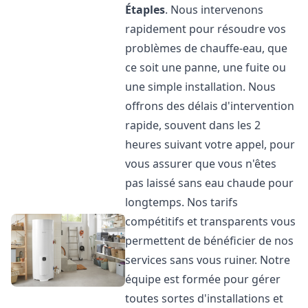
Étaples
. Nous intervenons
rapidement pour résoudre vos
problèmes de chauffe-eau, que
ce soit une panne, une fuite ou
une simple installation. Nous
offrons des délais d'intervention
rapide, souvent dans les 2
heures suivant votre appel, pour
vous assurer que vous n'êtes
pas laissé sans eau chaude pour
longtemps. Nos tarifs
compétitifs et transparents vous
permettent de bénéficier de nos
services sans vous ruiner. Notre
équipe est formée pour gérer
toutes sortes d'installations et