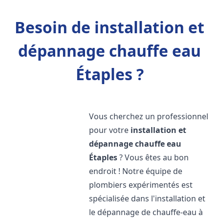
Besoin de installation et
dépannage chauffe eau
Étaples ?
Vous cherchez un professionnel
pour votre
installation et
dépannage chauffe eau
Étaples
? Vous êtes au bon
endroit ! Notre équipe de
plombiers expérimentés est
spécialisée dans l'installation et
le dépannage de chauffe-eau à