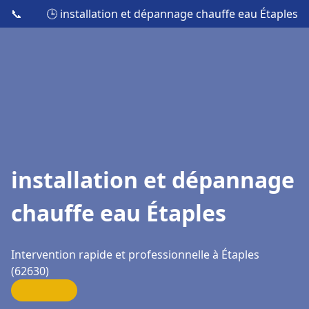
📞
🕒 installation et dépannage chauffe eau Étaples
installation et dépannage
chauffe eau Étaples
Intervention rapide et professionnelle à Étaples
(62630)