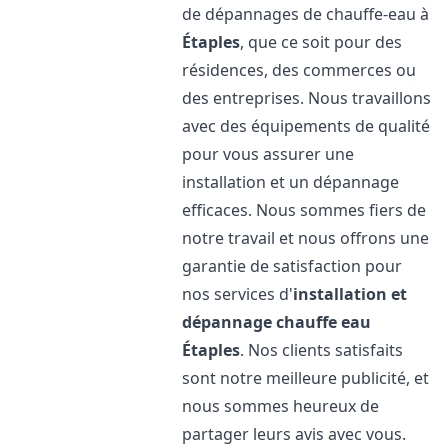
de dépannages de chauffe-eau à
Étaples
, que ce soit pour des
résidences, des commerces ou
des entreprises. Nous travaillons
avec des équipements de qualité
pour vous assurer une
installation et un dépannage
efficaces. Nous sommes fiers de
notre travail et nous offrons une
garantie de satisfaction pour
nos services d'
installation et
dépannage chauffe eau
Étaples
. Nos clients satisfaits
sont notre meilleure publicité, et
nous sommes heureux de
partager leurs avis avec vous.