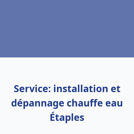
Service: installation et
dépannage chauffe eau
Étaples