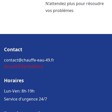
N'attendez plus pour résoudre
vos problèmes
Contact
contact@chauffe-eau-49.fr
Accueil
Informations
Horaires
Lun-Ven: 8h-19h
Service d'urgence 24/7