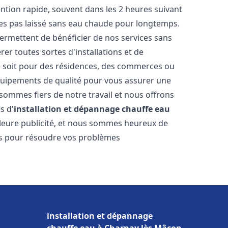
vention rapide, souvent dans les 2 heures suivant
tes pas laissé sans eau chaude pour longtemps.
permettent de bénéficier de nos services sans
er toutes sortes d'installations et de
e soit pour des résidences, des commerces ou
équipements de qualité pour vous assurer une
 sommes fiers de notre travail et nous offrons
s d'
installation et dépannage chauffe eau
eilleure publicité, et nous sommes heureux de
lus pour résoudre vos problèmes
installation et dépannage