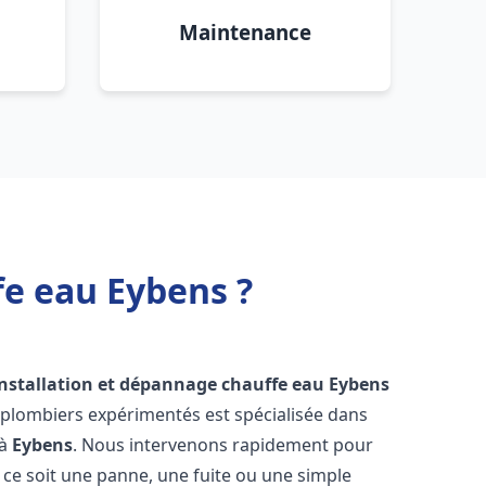
Maintenance
fe eau Eybens ?
installation et dépannage chauffe eau
Eybens
 plombiers expérimentés est spécialisée dans
 à
Eybens
. Nous intervenons rapidement pour
ce soit une panne, une fuite ou une simple