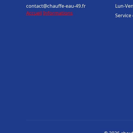
contact@chauffe-eau-49.fr
Lun-Ven
Accueil
Informations
Service