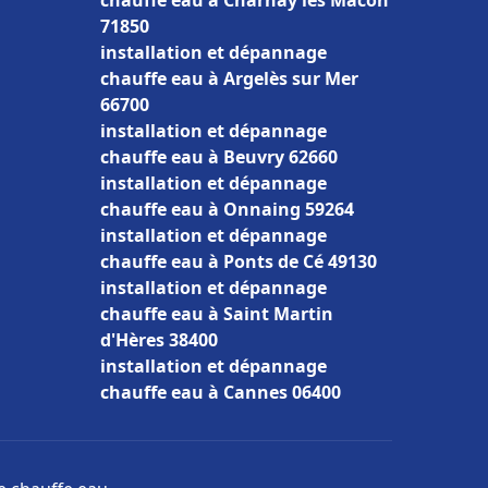
chauffe eau à Charnay lès Mâcon
71850
installation et dépannage
chauffe eau à Argelès sur Mer
66700
installation et dépannage
chauffe eau à Beuvry 62660
installation et dépannage
chauffe eau à Onnaing 59264
installation et dépannage
chauffe eau à Ponts de Cé 49130
installation et dépannage
chauffe eau à Saint Martin
d'Hères 38400
installation et dépannage
chauffe eau à Cannes 06400