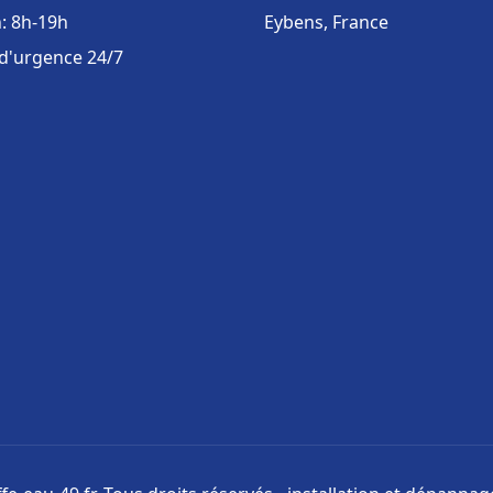
: 8h-19h
Eybens, France
 d'urgence 24/7