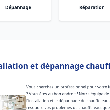
Dépannage
Réparation
allation et dépannage chauf
Vous cherchez un professionnel pour votre
? Vous êtes au bon endroit ! Notre équipe de
l'installation et le dépannage de chauffe-eau
résoudre vos problèmes de chauffe-eau, que 