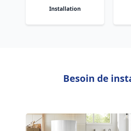
Installation
Besoin de inst