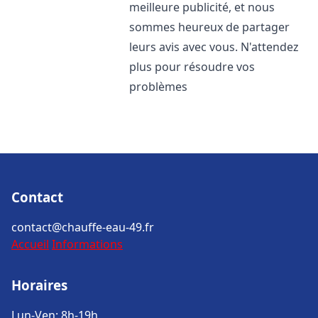
meilleure publicité, et nous
sommes heureux de partager
leurs avis avec vous. N'attendez
plus pour résoudre vos
problèmes
Contact
contact@chauffe-eau-49.fr
Accueil
Informations
Horaires
Lun-Ven: 8h-19h