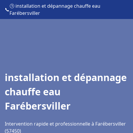
🕒 installation et dépannage chauffe eau
📞
Farébersviller
installation et dépannage
chauffe eau
Farébersviller
Intervention rapide et professionnelle à Farébersviller
(57450)