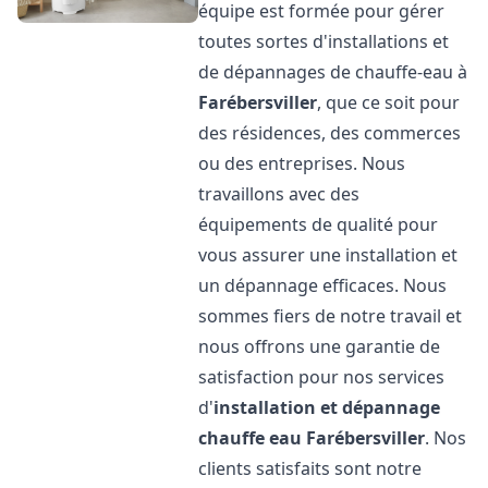
équipe est formée pour gérer
toutes sortes d'installations et
de dépannages de chauffe-eau à
Farébersviller
, que ce soit pour
des résidences, des commerces
ou des entreprises. Nous
travaillons avec des
équipements de qualité pour
vous assurer une installation et
un dépannage efficaces. Nous
sommes fiers de notre travail et
nous offrons une garantie de
satisfaction pour nos services
d'
installation et dépannage
chauffe eau
Farébersviller
. Nos
clients satisfaits sont notre