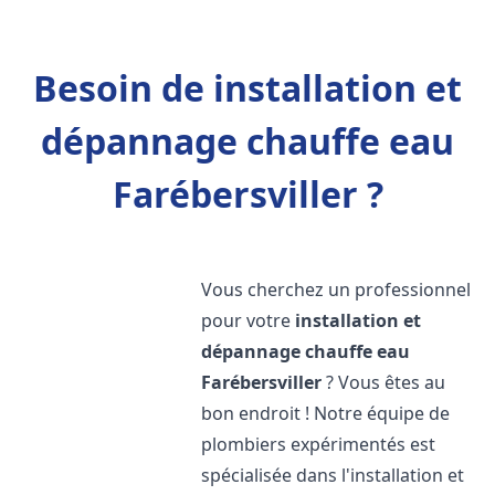
Besoin de installation et
dépannage chauffe eau
Farébersviller ?
Vous cherchez un professionnel
pour votre
installation et
dépannage chauffe eau
Farébersviller
? Vous êtes au
bon endroit ! Notre équipe de
plombiers expérimentés est
spécialisée dans l'installation et