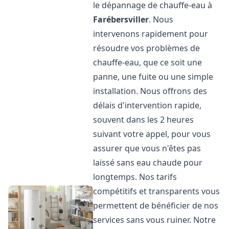
le dépannage de chauffe-eau à
Farébersviller
. Nous
intervenons rapidement pour
résoudre vos problèmes de
chauffe-eau, que ce soit une
panne, une fuite ou une simple
installation. Nous offrons des
délais d'intervention rapide,
souvent dans les 2 heures
suivant votre appel, pour vous
assurer que vous n'êtes pas
laissé sans eau chaude pour
longtemps. Nos tarifs
compétitifs et transparents vous
permettent de bénéficier de nos
services sans vous ruiner. Notre