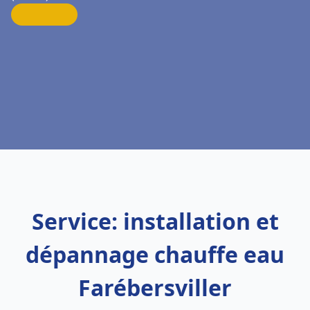
Service: installation et
dépannage chauffe eau
Farébersviller