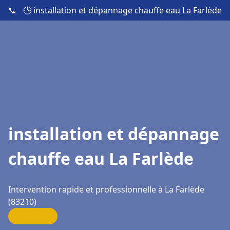
📞
🕒 installation et dépannage chauffe eau La Farlède
installation et dépannage
chauffe eau La Farlède
Intervention rapide et professionnelle à La Farlède
(83210)