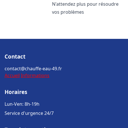
N'attendez plus pour résoudre
vos problèmes
Contact
contact@chauffe-eau-49.fr
Accueil
Informations
Horaires
Lun-Ven: 8h-19h
Service d'urgence 24/7