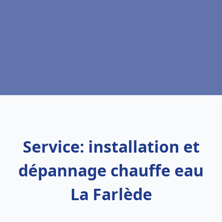
Service: installation et
dépannage chauffe eau
La Farlède