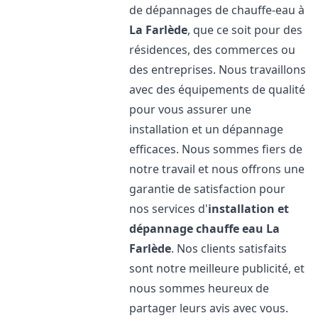
de dépannages de chauffe-eau à
La Farlède
, que ce soit pour des
résidences, des commerces ou
des entreprises. Nous travaillons
avec des équipements de qualité
pour vous assurer une
installation et un dépannage
efficaces. Nous sommes fiers de
notre travail et nous offrons une
garantie de satisfaction pour
nos services d'
installation et
dépannage chauffe eau
La
Farlède
. Nos clients satisfaits
sont notre meilleure publicité, et
nous sommes heureux de
partager leurs avis avec vous.