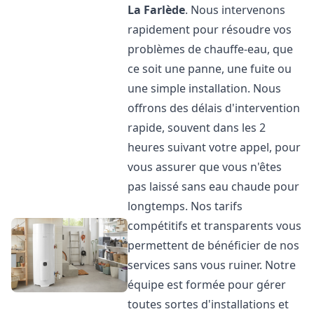
La Farlède
. Nous intervenons
rapidement pour résoudre vos
problèmes de chauffe-eau, que
ce soit une panne, une fuite ou
une simple installation. Nous
offrons des délais d'intervention
rapide, souvent dans les 2
heures suivant votre appel, pour
vous assurer que vous n'êtes
pas laissé sans eau chaude pour
longtemps. Nos tarifs
compétitifs et transparents vous
permettent de bénéficier de nos
services sans vous ruiner. Notre
équipe est formée pour gérer
toutes sortes d'installations et