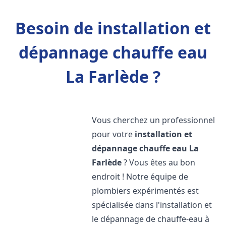
Besoin de installation et
dépannage chauffe eau
La Farlède ?
Vous cherchez un professionnel
pour votre
installation et
dépannage chauffe eau
La
Farlède
? Vous êtes au bon
endroit ! Notre équipe de
plombiers expérimentés est
spécialisée dans l'installation et
le dépannage de chauffe-eau à