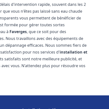
délais d'intervention rapide, souvent dans les 2
r que vous n'êtes pas laissé sans eau chaude
ransparents vous permettent de bénéficier de
est formée pour gérer toutes sortes
-eau à
Faverges
, que ce soit pour des
es. Nous travaillons avec des équipements de
t un dépannage efficaces. Nous sommes fiers de
 satisfaction pour nos services d'
installation et
nts satisfaits sont notre meilleure publicité, et
 avec vous. N'attendez plus pour résoudre vos