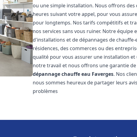
ou une simple installation. Nous offrons des 
heures suivant votre appel, pour vous assure
pour longtemps. Nos tarifs compétitifs et t
nos services sans vous ruiner. Notre équipe 
d'installations et de dépannages de chauffe
résidences, des commerces ou des entrepris
qualité pour vous assurer une installation e
notre travail et nous offrons une garantie de
dépannage chauffe eau
Faverges
. Nos clie
nous sommes heureux de partager leurs avis
problèmes