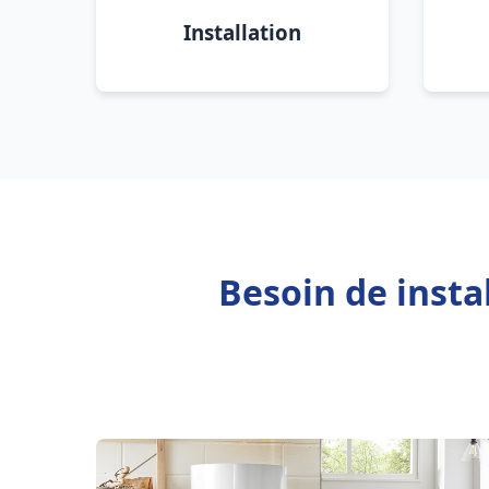
Installation
Besoin de insta