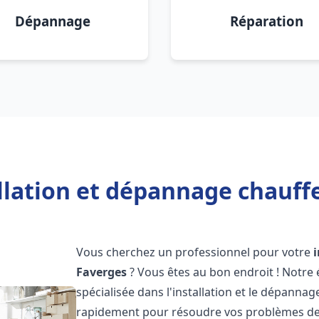
Dépannage
Réparation
llation et dépannage chauff
Vous cherchez un professionnel pour votre
Faverges
? Vous êtes au bon endroit ! Notre
spécialisée dans l'installation et le dépanna
rapidement pour résoudre vos problèmes de c