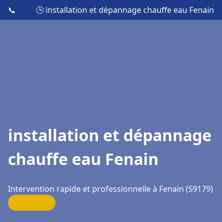
📞
🕒 installation et dépannage chauffe eau Fenain
installation et dépannage
chauffe eau Fenain
Intervention rapide et professionnelle à Fenain (59179)