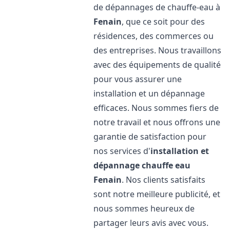
de dépannages de chauffe-eau à
Fenain
, que ce soit pour des
résidences, des commerces ou
des entreprises. Nous travaillons
avec des équipements de qualité
pour vous assurer une
installation et un dépannage
efficaces. Nous sommes fiers de
notre travail et nous offrons une
garantie de satisfaction pour
nos services d'
installation et
dépannage chauffe eau
Fenain
. Nos clients satisfaits
sont notre meilleure publicité, et
nous sommes heureux de
partager leurs avis avec vous.