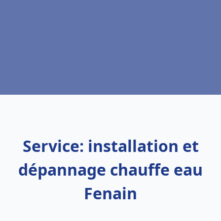
Service: installation et
dépannage chauffe eau
Fenain