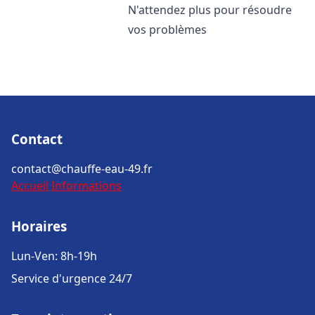
N'attendez plus pour résoudre
vos problèmes
Contact
contact@chauffe-eau-49.fr
Accueil
Informations
Horaires
Lun-Ven: 8h-19h
Service d'urgence 24/7