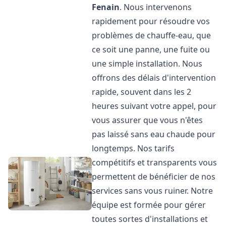
Fenain
. Nous intervenons
rapidement pour résoudre vos
problèmes de chauffe-eau, que
ce soit une panne, une fuite ou
une simple installation. Nous
offrons des délais d'intervention
rapide, souvent dans les 2
heures suivant votre appel, pour
vous assurer que vous n'êtes
pas laissé sans eau chaude pour
longtemps. Nos tarifs
compétitifs et transparents vous
permettent de bénéficier de nos
services sans vous ruiner. Notre
équipe est formée pour gérer
toutes sortes d'installations et