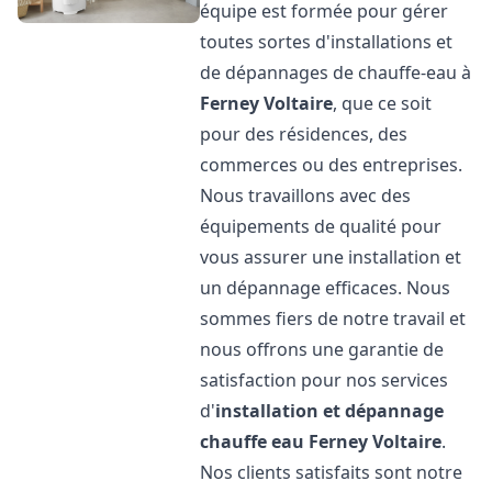
équipe est formée pour gérer
toutes sortes d'installations et
de dépannages de chauffe-eau à
Ferney Voltaire
, que ce soit
pour des résidences, des
commerces ou des entreprises.
Nous travaillons avec des
équipements de qualité pour
vous assurer une installation et
un dépannage efficaces. Nous
sommes fiers de notre travail et
nous offrons une garantie de
satisfaction pour nos services
d'
installation et dépannage
chauffe eau
Ferney Voltaire
.
Nos clients satisfaits sont notre