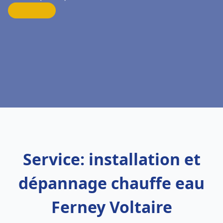
Service: installation et
dépannage chauffe eau
Ferney Voltaire