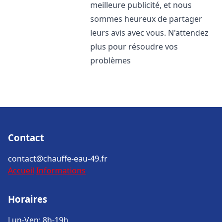
meilleure publicité, et nous
sommes heureux de partager
leurs avis avec vous. N'attendez
plus pour résoudre vos
problèmes
Contact
contact@chauffe-eau-49.fr
Accueil
Informations
Horaires
Lun-Ven: 8h-19h