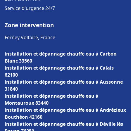
Service d'urgence 24/7
Zone intervention
Ferney Voltaire, France
installation et dépannage chauffe eau à Carbon
Blanc 33560
installation et dépannage chauffe eau à Calais
62100
installation et dépannage chauffe eau à Aussonne
31840
installation et dépannage chauffe eau à
Montauroux 83440
installation et dépannage chauffe eau à Andrézieux
Bouthéon 42160
installation et dépannage chauffe eau à Déville lès