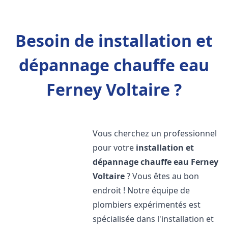
Besoin de installation et
dépannage chauffe eau
Ferney Voltaire ?
Vous cherchez un professionnel
pour votre
installation et
dépannage chauffe eau
Ferney
Voltaire
? Vous êtes au bon
endroit ! Notre équipe de
plombiers expérimentés est
spécialisée dans l'installation et