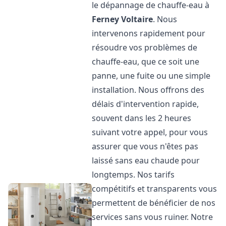
le dépannage de chauffe-eau à
Ferney Voltaire
. Nous
intervenons rapidement pour
résoudre vos problèmes de
chauffe-eau, que ce soit une
panne, une fuite ou une simple
installation. Nous offrons des
délais d'intervention rapide,
souvent dans les 2 heures
suivant votre appel, pour vous
assurer que vous n'êtes pas
laissé sans eau chaude pour
longtemps. Nos tarifs
compétitifs et transparents vous
permettent de bénéficier de nos
services sans vous ruiner. Notre