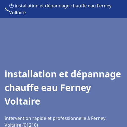
🕒 installation et dépannage chauffe eau Ferney
📞
Voltaire
installation et dépannage
chauffe eau Ferney
Voltaire
Intervention rapide et professionnelle à Ferney
Voltaire (01210)