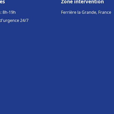
es
Zone intervention
: 8h-19h
Ferrière la Grande, France
 d'urgence 24/7