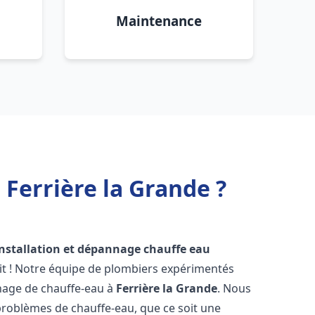
Maintenance
 Ferrière la Grande ?
installation et dépannage chauffe eau
it ! Notre équipe de plombiers expérimentés
annage de chauffe-eau à
Ferrière la Grande
. Nous
roblèmes de chauffe-eau, que ce soit une