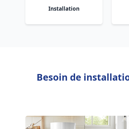
Installation
Besoin de installati