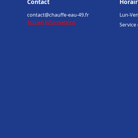
Contact
Horair
contact@chauffe-eau-49.fr
Lun-Ven
Accueil
Informations
Service