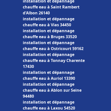
installation et dépannage
chauffe eau à Saint Rambert
d'Albon 26140
installation et dépannage
chauffe eau à Vias 34450
installation et dépannage
chauffe eau à Bruges 33520
installation et dépannage
chauffe eau à Ostricourt 59162
installation et dépannage
chauffe eau à Tonnay Charente
17430
installation et dépannage
chauffe eau à Auriol 13390
installation et dépannage
chauffe eau à Ablon sur Seine
94480
installation et dépannage
chauffe eau à Laxou 54520