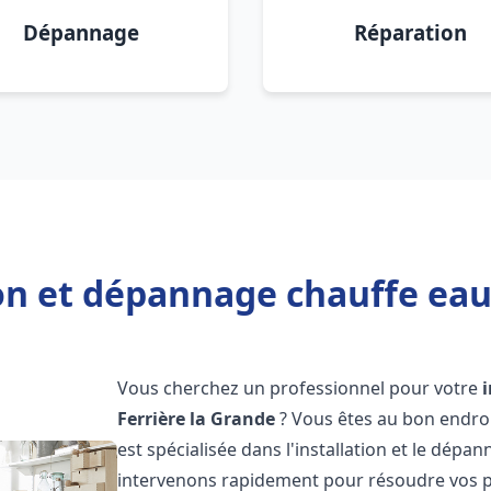
Dépannage
Réparation
on et dépannage chauffe eau
Vous cherchez un professionnel pour votre
Ferrière la Grande
? Vous êtes au bon endro
est spécialisée dans l'installation et le dép
intervenons rapidement pour résoudre vos p