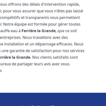
Nous offrons des délais d'intervention rapide,
l, pour vous assurer que vous n'êtes pas laissé
compétitifs et transparents vous permettent
er. Notre équipe est formée pour gérer toutes
hauffe-eau à
Ferrière la Grande
, que ce soit
ntreprises. Nous travaillons avec des
e installation et un dépannage efficaces. Nous
s une garantie de satisfaction pour nos services
errière la Grande
. Nos clients satisfaits sont
ureux de partager leurs avis avec vous.
es