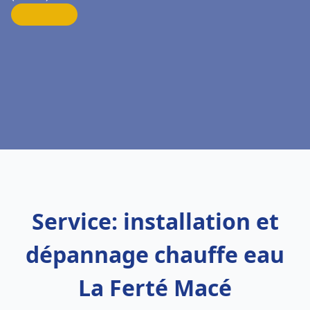
Service: installation et
dépannage chauffe eau
La Ferté Macé