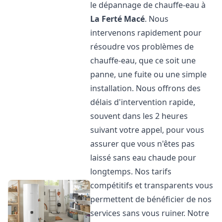
le dépannage de chauffe-eau à
La Ferté Macé
. Nous
intervenons rapidement pour
résoudre vos problèmes de
chauffe-eau, que ce soit une
panne, une fuite ou une simple
installation. Nous offrons des
délais d'intervention rapide,
souvent dans les 2 heures
suivant votre appel, pour vous
assurer que vous n'êtes pas
laissé sans eau chaude pour
longtemps. Nos tarifs
compétitifs et transparents vous
permettent de bénéficier de nos
services sans vous ruiner. Notre