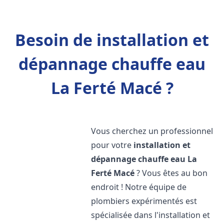
Besoin de installation et
dépannage chauffe eau
La Ferté Macé ?
Vous cherchez un professionnel
pour votre
installation et
dépannage chauffe eau
La
Ferté Macé
? Vous êtes au bon
endroit ! Notre équipe de
plombiers expérimentés est
spécialisée dans l'installation et