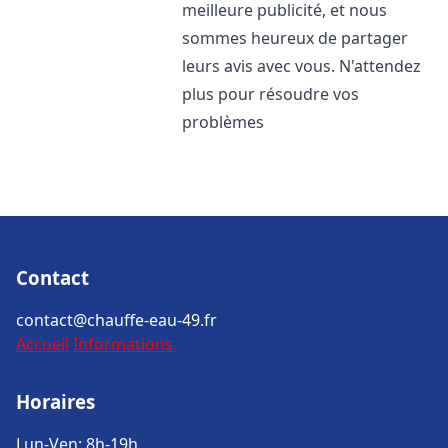
meilleure publicité, et nous
sommes heureux de partager
leurs avis avec vous. N'attendez
plus pour résoudre vos
problèmes
Contact
contact@chauffe-eau-49.fr
Accueil
Informations
Horaires
Lun-Ven: 8h-19h