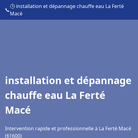
🕒 installation et dépannage chauffe eau La Ferté
📞
Macé
installation et dépannage
chauffe eau La Ferté
Macé
Intervention rapide et professionnelle à La Ferté Macé
(61600)