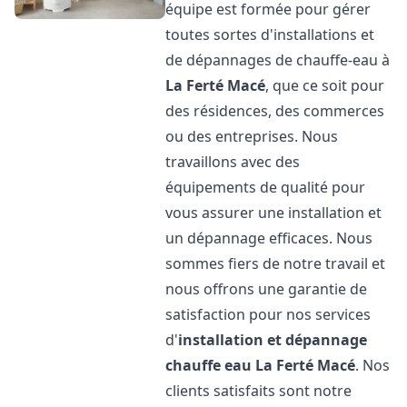
équipe est formée pour gérer
toutes sortes d'installations et
de dépannages de chauffe-eau à
La Ferté Macé
, que ce soit pour
des résidences, des commerces
ou des entreprises. Nous
travaillons avec des
équipements de qualité pour
vous assurer une installation et
un dépannage efficaces. Nous
sommes fiers de notre travail et
nous offrons une garantie de
satisfaction pour nos services
d'
installation et dépannage
chauffe eau
La Ferté Macé
. Nos
clients satisfaits sont notre