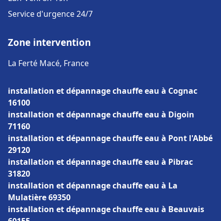
Service d'urgence 24/7
Zone intervention
La Ferté Macé, France
installation et dépannage chauffe eau à Cognac
16100
installation et dépannage chauffe eau à Digoin
71160
installation et dépannage chauffe eau à Pont l'Abbé
29120
installation et dépannage chauffe eau à Pibrac
31820
installation et dépannage chauffe eau à La
Mulatière 69350
installation et dépannage chauffe eau à Beauvais