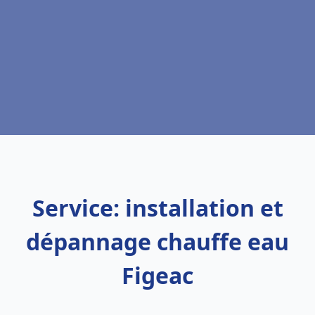
Service: installation et
dépannage chauffe eau
Figeac