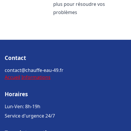
plus pour résoudre vos
problèmes
Contact
contact@chauffe-eau-49.fr
Accueil
Informations
Horaires
Lun-Ven: 8h-19h
Service d'urgence 24/7