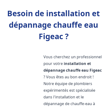
Besoin de installation et
dépannage chauffe eau
Figeac ?
Vous cherchez un professionnel
pour votre
installation et
dépannage chauffe eau
Figeac
? Vous êtes au bon endroit !
Notre équipe de plombiers
expérimentés est spécialisée
dans l'installation et le
dépannage de chauffe-eau à