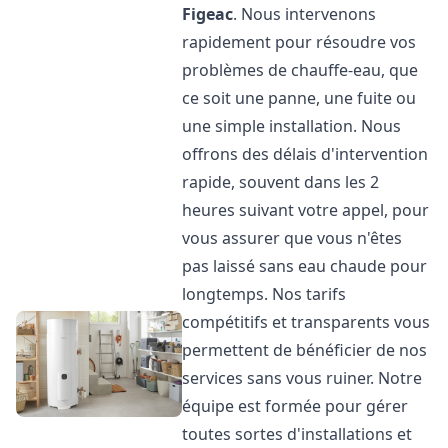
Figeac
. Nous intervenons
rapidement pour résoudre vos
problèmes de chauffe-eau, que
ce soit une panne, une fuite ou
une simple installation. Nous
offrons des délais d'intervention
rapide, souvent dans les 2
heures suivant votre appel, pour
vous assurer que vous n'êtes
pas laissé sans eau chaude pour
longtemps. Nos tarifs
compétitifs et transparents vous
permettent de bénéficier de nos
services sans vous ruiner. Notre
équipe est formée pour gérer
toutes sortes d'installations et