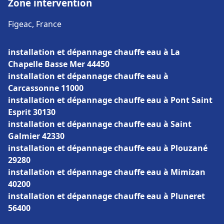
Zone intervention
Figeac, France
installation et dépannage chauffe eau à La
Chapelle Basse Mer 44450
installation et dépannage chauffe eau à
Carcassonne 11000
installation et dépannage chauffe eau à Pont Saint
Esprit 30130
installation et dépannage chauffe eau à Saint
Galmier 42330
installation et dépannage chauffe eau à Plouzané
29280
installation et dépannage chauffe eau à Mimizan
40200
installation et dépannage chauffe eau à Pluneret
56400