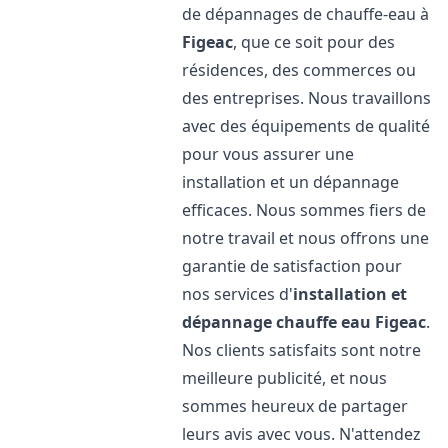
de dépannages de chauffe-eau à
Figeac
, que ce soit pour des
résidences, des commerces ou
des entreprises. Nous travaillons
avec des équipements de qualité
pour vous assurer une
installation et un dépannage
efficaces. Nous sommes fiers de
notre travail et nous offrons une
garantie de satisfaction pour
nos services d'
installation et
dépannage chauffe eau
Figeac
.
Nos clients satisfaits sont notre
meilleure publicité, et nous
sommes heureux de partager
leurs avis avec vous. N'attendez