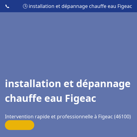
📞
🕒 installation et dépannage chauffe eau Figeac
installation et dépannage
chauffe eau Figeac
Intervention rapide et professionnelle à Figeac (46100)