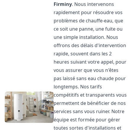
Firminy
. Nous intervenons
rapidement pour résoudre vos
problèmes de chauffe-eau, que
ce soit une panne, une fuite ou
une simple installation. Nous
offrons des délais d'intervention
rapide, souvent dans les 2
heures suivant votre appel, pour
vous assurer que vous n'êtes
pas laissé sans eau chaude pour
longtemps. Nos tarifs
compétitifs et transparents vous
permettent de bénéficier de nos
services sans vous ruiner. Notre
équipe est formée pour gérer
toutes sortes d'installations et