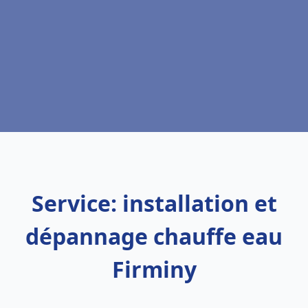
Service: installation et
dépannage chauffe eau
Firminy