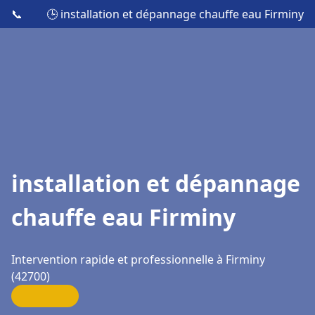
📞
🕒 installation et dépannage chauffe eau Firminy
installation et dépannage
chauffe eau Firminy
Intervention rapide et professionnelle à Firminy
(42700)