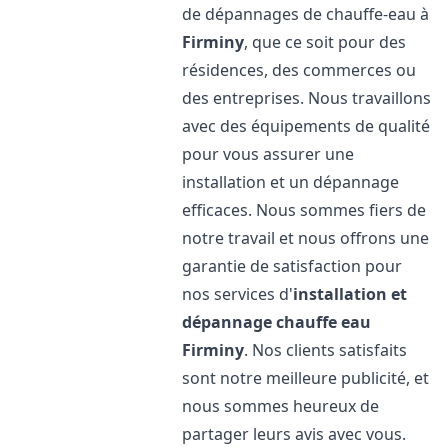
de dépannages de chauffe-eau à
Firminy
, que ce soit pour des
résidences, des commerces ou
des entreprises. Nous travaillons
avec des équipements de qualité
pour vous assurer une
installation et un dépannage
efficaces. Nous sommes fiers de
notre travail et nous offrons une
garantie de satisfaction pour
nos services d'
installation et
dépannage chauffe eau
Firminy
. Nos clients satisfaits
sont notre meilleure publicité, et
nous sommes heureux de
partager leurs avis avec vous.