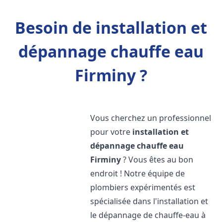
Besoin de installation et
dépannage chauffe eau
Firminy ?
Vous cherchez un professionnel
pour votre
installation et
dépannage chauffe eau
Firminy
? Vous êtes au bon
endroit ! Notre équipe de
plombiers expérimentés est
spécialisée dans l'installation et
le dépannage de chauffe-eau à