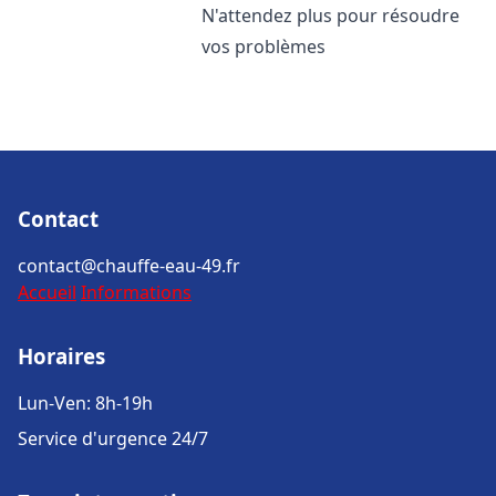
N'attendez plus pour résoudre
vos problèmes
Contact
contact@chauffe-eau-49.fr
Accueil
Informations
Horaires
Lun-Ven: 8h-19h
Service d'urgence 24/7