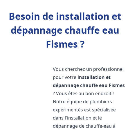
Besoin de installation et
dépannage chauffe eau
Fismes ?
Vous cherchez un professionnel
pour votre
installation et
dépannage chauffe eau
Fismes
? Vous êtes au bon endroit !
Notre équipe de plombiers
expérimentés est spécialisée
dans l'installation et le
dépannage de chauffe-eau à