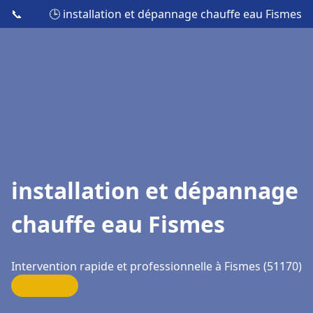
📞
🕒 installation et dépannage chauffe eau Fismes
installation et dépannage
chauffe eau Fismes
Intervention rapide et professionnelle à Fismes (51170)