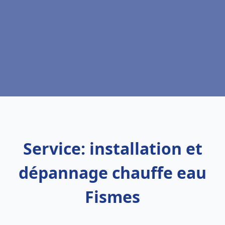
Service: installation et
dépannage chauffe eau
Fismes