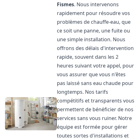
Fismes
. Nous intervenons
rapidement pour résoudre vos
problèmes de chauffe-eau, que
ce soit une panne, une fuite ou
une simple installation. Nous
offrons des délais d'intervention
rapide, souvent dans les 2
heures suivant votre appel, pour
vous assurer que vous n'êtes
pas laissé sans eau chaude pour
longtemps. Nos tarifs
compétitifs et transparents vous
permettent de bénéficier de nos
services sans vous ruiner. Notre
équipe est formée pour gérer
toutes sortes d'installations et