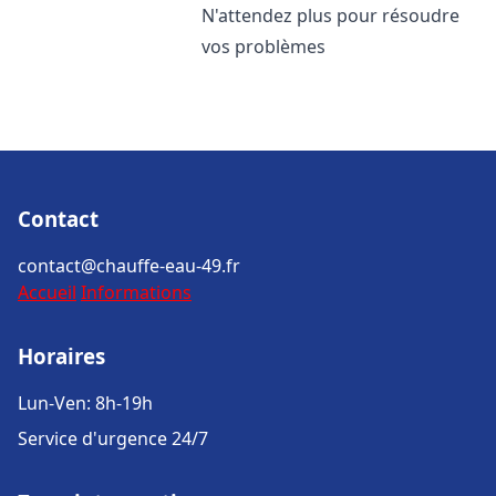
N'attendez plus pour résoudre
vos problèmes
Contact
contact@chauffe-eau-49.fr
Accueil
Informations
Horaires
Lun-Ven: 8h-19h
Service d'urgence 24/7