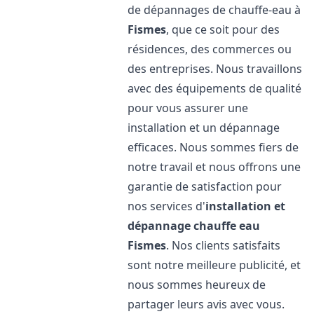
de dépannages de chauffe-eau à
Fismes
, que ce soit pour des
résidences, des commerces ou
des entreprises. Nous travaillons
avec des équipements de qualité
pour vous assurer une
installation et un dépannage
efficaces. Nous sommes fiers de
notre travail et nous offrons une
garantie de satisfaction pour
nos services d'
installation et
dépannage chauffe eau
Fismes
. Nos clients satisfaits
sont notre meilleure publicité, et
nous sommes heureux de
partager leurs avis avec vous.