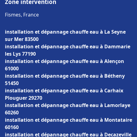
Zone intervention
Fismes, France
installation et dépannage chauffe eau à La Seyne
sur Mer 83500
installation et dépannage chauffe eau à Dammarie
les Lys 77190
installation et dépannage chauffe eau à Alençon
61000
installation et dépannage chauffe eau à Bétheny
51450
installation et dépannage chauffe eau à Carhaix
Plouguer 29270
installation et dépannage chauffe eau à Lamorlaye
60260
installation et dépannage chauffe eau à Montataire
60160
installation et dépannage chauffe eau à Decazeville