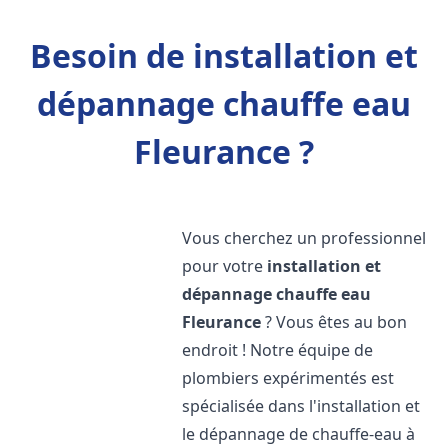
Besoin de installation et
dépannage chauffe eau
Fleurance ?
Vous cherchez un professionnel
pour votre
installation et
dépannage chauffe eau
Fleurance
? Vous êtes au bon
endroit ! Notre équipe de
plombiers expérimentés est
spécialisée dans l'installation et
le dépannage de chauffe-eau à