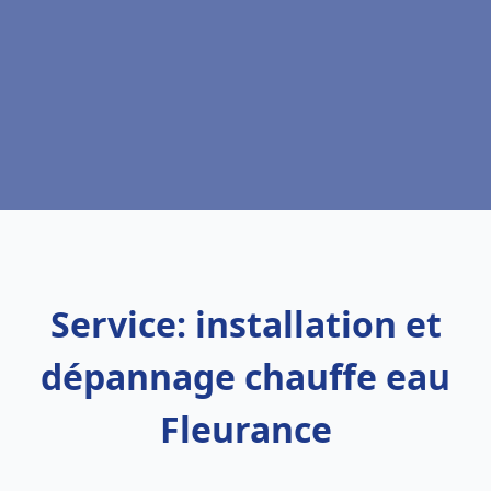
Service: installation et
dépannage chauffe eau
Fleurance