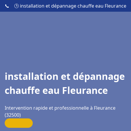
📞
🕒 installation et dépannage chauffe eau Fleurance
installation et dépannage
chauffe eau Fleurance
Intervention rapide et professionnelle à Fleurance
(32500)