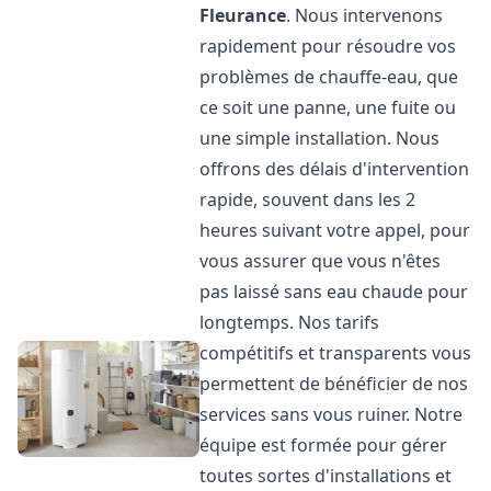
Fleurance
. Nous intervenons
rapidement pour résoudre vos
problèmes de chauffe-eau, que
ce soit une panne, une fuite ou
une simple installation. Nous
offrons des délais d'intervention
rapide, souvent dans les 2
heures suivant votre appel, pour
vous assurer que vous n'êtes
pas laissé sans eau chaude pour
longtemps. Nos tarifs
compétitifs et transparents vous
permettent de bénéficier de nos
services sans vous ruiner. Notre
équipe est formée pour gérer
toutes sortes d'installations et