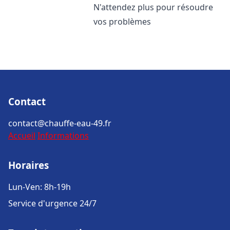
N'attendez plus pour résoudre
vos problèmes
Contact
contact@chauffe-eau-49.fr
Accueil
Informations
Horaires
Lun-Ven: 8h-19h
Service d'urgence 24/7