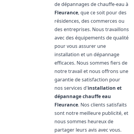
de dépannages de chauffe-eau à
Fleurance
, que ce soit pour des
résidences, des commerces ou
des entreprises. Nous travaillons
avec des équipements de qualité
pour vous assurer une
installation et un dépannage
efficaces. Nous sommes fiers de
notre travail et nous offrons une
garantie de satisfaction pour
nos services d'
installation et
dépannage chauffe eau
Fleurance
. Nos clients satisfaits
sont notre meilleure publicité, et
nous sommes heureux de
partager leurs avis avec vous.