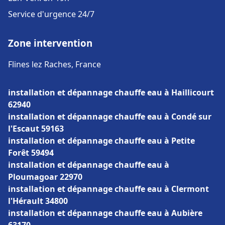
Service d'urgence 24/7
Zone intervention
Flines lez Raches, France
installation et dépannage chauffe eau à Haillicourt
62940
installation et dépannage chauffe eau à Condé sur
l'Escaut 59163
installation et dépannage chauffe eau à Petite
Forêt 59494
installation et dépannage chauffe eau à
Ploumagoar 22970
installation et dépannage chauffe eau à Clermont
l'Hérault 34800
installation et dépannage chauffe eau à Aubière