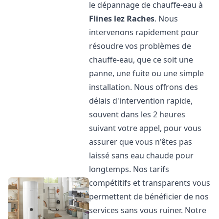
le dépannage de chauffe-eau à
Flines lez Raches
. Nous
intervenons rapidement pour
résoudre vos problèmes de
chauffe-eau, que ce soit une
panne, une fuite ou une simple
installation. Nous offrons des
délais d'intervention rapide,
souvent dans les 2 heures
suivant votre appel, pour vous
assurer que vous n'êtes pas
laissé sans eau chaude pour
longtemps. Nos tarifs
compétitifs et transparents vous
permettent de bénéficier de nos
services sans vous ruiner. Notre