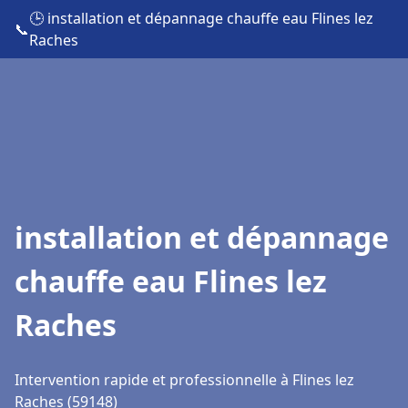
🕒 installation et dépannage chauffe eau Flines lez
📞
Raches
installation et dépannage
chauffe eau Flines lez
Raches
Intervention rapide et professionnelle à Flines lez
Raches (59148)