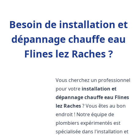
Besoin de installation et
dépannage chauffe eau
Flines lez Raches ?
Vous cherchez un professionnel
pour votre
installation et
dépannage chauffe eau
Flines
lez Raches
? Vous êtes au bon
endroit ! Notre équipe de
plombiers expérimentés est
spécialisée dans l'installation et