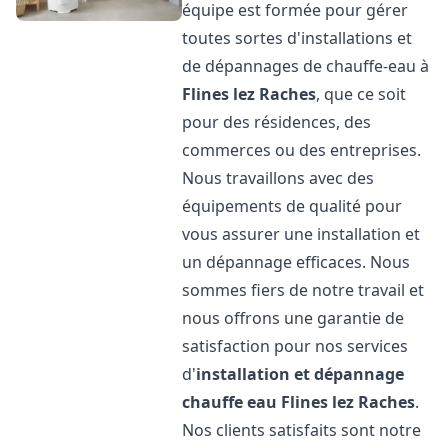
équipe est formée pour gérer
toutes sortes d'installations et
de dépannages de chauffe-eau à
Flines lez Raches
, que ce soit
pour des résidences, des
commerces ou des entreprises.
Nous travaillons avec des
équipements de qualité pour
vous assurer une installation et
un dépannage efficaces. Nous
sommes fiers de notre travail et
nous offrons une garantie de
satisfaction pour nos services
d'
installation et dépannage
chauffe eau
Flines lez Raches
.
Nos clients satisfaits sont notre