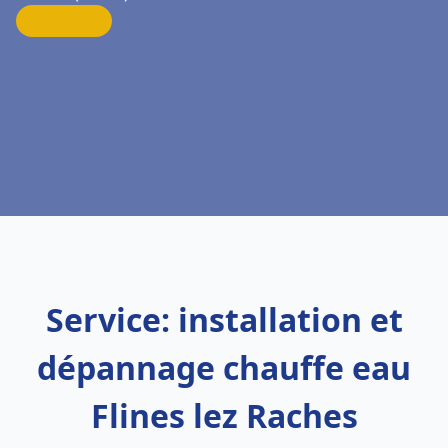
Service: installation et
dépannage chauffe eau
Flines lez Raches