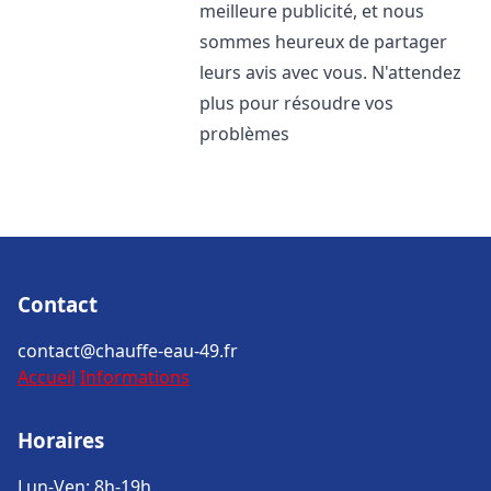
meilleure publicité, et nous
sommes heureux de partager
leurs avis avec vous. N'attendez
plus pour résoudre vos
problèmes
Contact
contact@chauffe-eau-49.fr
Accueil
Informations
Horaires
Lun-Ven: 8h-19h