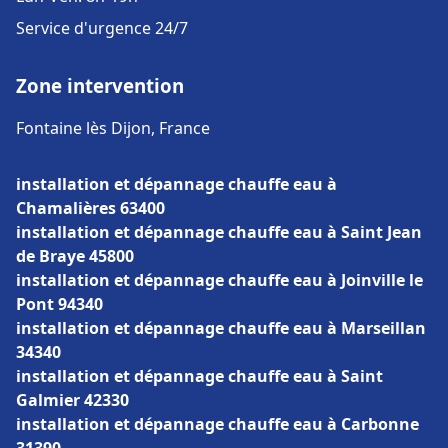
Service d'urgence 24/7
Zone intervention
Fontaine lès Dijon, France
installation et dépannage chauffe eau à
Chamalières 63400
installation et dépannage chauffe eau à Saint Jean
de Braye 45800
installation et dépannage chauffe eau à Joinville le
Pont 94340
installation et dépannage chauffe eau à Marseillan
34340
installation et dépannage chauffe eau à Saint
Galmier 42330
installation et dépannage chauffe eau à Carbonne