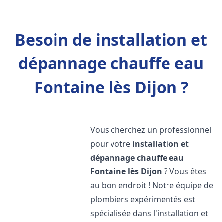
Besoin de installation et
dépannage chauffe eau
Fontaine lès Dijon ?
Vous cherchez un professionnel
pour votre
installation et
dépannage chauffe eau
Fontaine lès Dijon
? Vous êtes
au bon endroit ! Notre équipe de
plombiers expérimentés est
spécialisée dans l'installation et