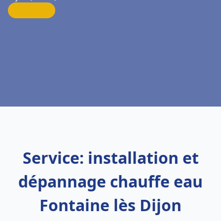
Service: installation et
dépannage chauffe eau
Fontaine lès Dijon