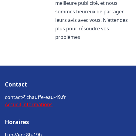
meilleure publicité, et nous
sommes heureux de partager
leurs avis avec vous. N'attendez
plus pour résoudre vos
problèmes
Contact
contact@chauffe-eau-49.fr
Accueil
Informations
Horaires
Lun-Ven: 8h-19h