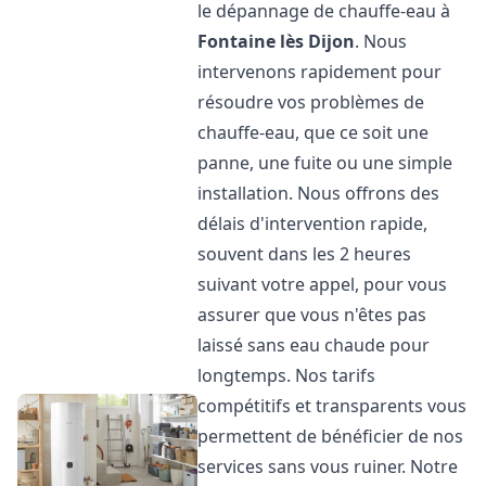
le dépannage de chauffe-eau à
Fontaine lès Dijon
. Nous
intervenons rapidement pour
résoudre vos problèmes de
chauffe-eau, que ce soit une
panne, une fuite ou une simple
installation. Nous offrons des
délais d'intervention rapide,
souvent dans les 2 heures
suivant votre appel, pour vous
assurer que vous n'êtes pas
laissé sans eau chaude pour
longtemps. Nos tarifs
compétitifs et transparents vous
permettent de bénéficier de nos
services sans vous ruiner. Notre