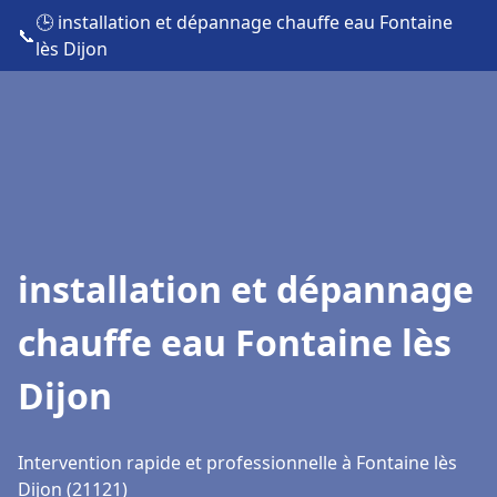
🕒 installation et dépannage chauffe eau Fontaine
📞
lès Dijon
installation et dépannage
chauffe eau Fontaine lès
Dijon
Intervention rapide et professionnelle à Fontaine lès
Dijon (21121)