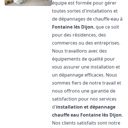
équipe est formée pour gérer
toutes sortes d'installations et
de dépannages de chauffe-eau à
Fontaine lès Dijon
, que ce soit
pour des résidences, des
commerces ou des entreprises.
Nous travaillons avec des
équipements de qualité pour
vous assurer une installation et
un dépannage efficaces. Nous
sommes fiers de notre travail et
nous offrons une garantie de
satisfaction pour nos services
d'
installation et dépannage
chauffe eau
Fontaine lès Dijon
.
Nos clients satisfaits sont notre